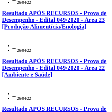
26/04/22
Resultado APÓS RECURSOS - Prova de
Desempenho - Edital 049/2020 - Área 23
[Produção Alimentícia/Enologia]
26/04/22
Resultado APÓS RECURSOS - Prova de
Desempenho - Edital 049/2020 - Área 22
[Ambiente e Saúde]
26/04/22
Resultado APÓS RECURSOS - Prova de