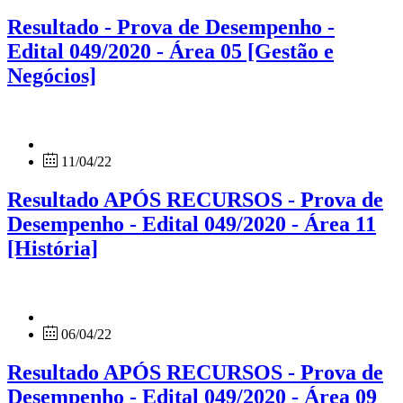
Resultado - Prova de Desempenho -
Edital 049/2020 - Área 05 [Gestão e
Negócios]
11/04/22
Resultado APÓS RECURSOS - Prova de
Desempenho - Edital 049/2020 - Área 11
[História]
06/04/22
Resultado APÓS RECURSOS - Prova de
Desempenho - Edital 049/2020 - Área 09