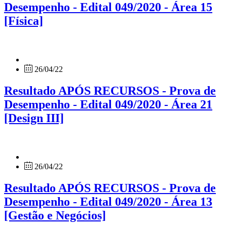
Desempenho - Edital 049/2020 - Área 15
[Física]
26/04/22
Resultado APÓS RECURSOS - Prova de
Desempenho - Edital 049/2020 - Área 21
[Design III]
26/04/22
Resultado APÓS RECURSOS - Prova de
Desempenho - Edital 049/2020 - Área 13
[Gestão e Negócios]