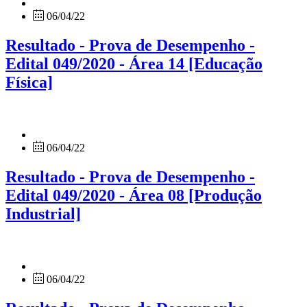
06/04/22
Resultado - Prova de Desempenho -
Edital 049/2020 - Área 14 [Educação
Física]
06/04/22
Resultado - Prova de Desempenho -
Edital 049/2020 - Área 08 [Produção
Industrial]
06/04/22