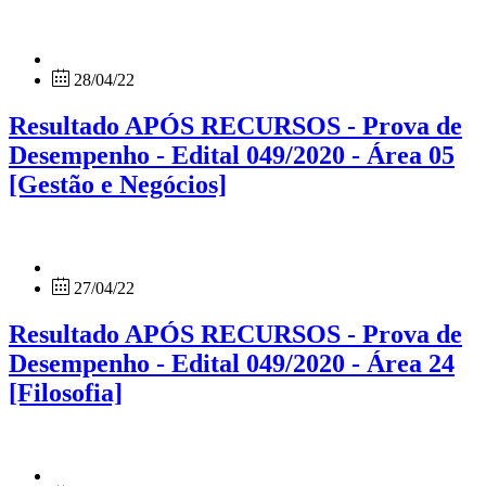
28/04/22
Resultado APÓS RECURSOS - Prova de
Desempenho - Edital 049/2020 - Área 05
[Gestão e Negócios]
27/04/22
Resultado APÓS RECURSOS - Prova de
Desempenho - Edital 049/2020 - Área 24
[Filosofia]