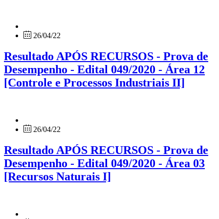
26/04/22
Resultado APÓS RECURSOS - Prova de
Desempenho - Edital 049/2020 - Área 12
[Controle e Processos Industriais II]
26/04/22
Resultado APÓS RECURSOS - Prova de
Desempenho - Edital 049/2020 - Área 03
[Recursos Naturais I]