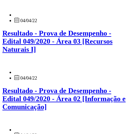
04/04/22
Resultado - Prova de Desempenho -
Edital 049/2020 - Área 03 [Recursos
Naturais I]
04/04/22
Resultado - Prova de Desempenho -
Edital 049/2020 - Área 02 [Informação e
Comunicação]