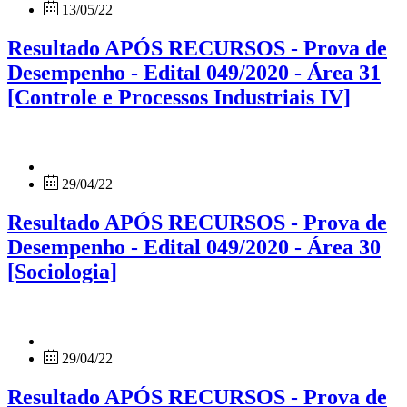
13/05/22
Resultado APÓS RECURSOS - Prova de
Desempenho - Edital 049/2020 - Área 31
[Controle e Processos Industriais IV]
29/04/22
Resultado APÓS RECURSOS - Prova de
Desempenho - Edital 049/2020 - Área 30
[Sociologia]
29/04/22
Resultado APÓS RECURSOS - Prova de