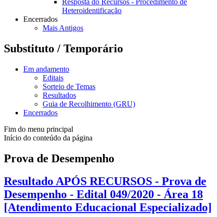
Resposta do Recursos - Procedimento de
Heteroidentificação
Encerrados
Mais Antigos
Substituto / Temporário
Em andamento
Editais
Sorteio de Temas
Resultados
Guia de Recolhimento (GRU)
Encerrados
Fim do menu principal
Início do conteúdo da página
Prova de Desempenho
Resultado APÓS RECURSOS - Prova de
Desempenho - Edital 049/2020 - Área 18
[Atendimento Educacional Especializado]