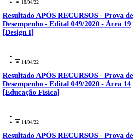
18/04/22
Resultado APÓS RECURSOS - Prova de
Desempenho - Edital 049/2020 - Área 19
[Design I]
14/04/22
Resultado APÓS RECURSOS - Prova de
Desempenho - Edital 049/2020 - Área 14
[Educação Física]
14/04/22
Resultado APÓS RECURSOS - Prova de