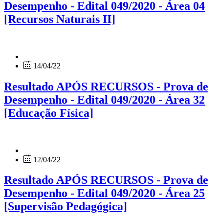
Desempenho - Edital 049/2020 - Área 04
[Recursos Naturais II]
14/04/22
Resultado APÓS RECURSOS - Prova de
Desempenho - Edital 049/2020 - Área 32
[Educação Física]
12/04/22
Resultado APÓS RECURSOS - Prova de
Desempenho - Edital 049/2020 - Área 25
[Supervisão Pedagógica]