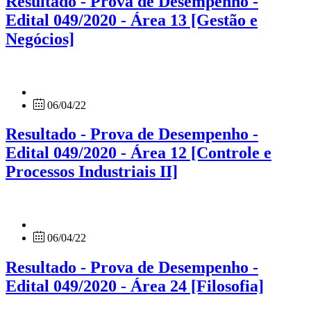
Resultado - Prova de Desempenho -
Edital 049/2020 - Área 13 [Gestão e
Negócios]
06/04/22
Resultado - Prova de Desempenho -
Edital 049/2020 - Área 12 [Controle e
Processos Industriais II]
06/04/22
Resultado - Prova de Desempenho -
Edital 049/2020 - Área 24 [Filosofia]