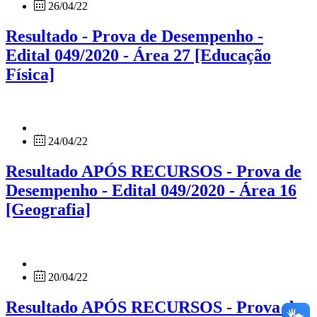
26/04/22
Resultado - Prova de Desempenho -
Edital 049/2020 - Área 27 [Educação
Física]
24/04/22
Resultado APÓS RECURSOS - Prova de
Desempenho - Edital 049/2020 - Área 16
[Geografia]
20/04/22
Resultado APÓS RECURSOS - Prova de