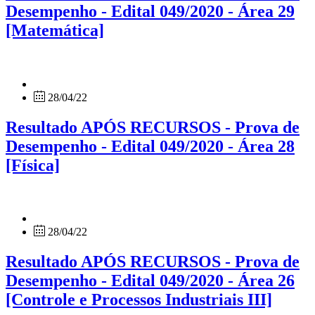
Desempenho - Edital 049/2020 - Área 29
[Matemática]
28/04/22
Resultado APÓS RECURSOS - Prova de
Desempenho - Edital 049/2020 - Área 28
[Física]
28/04/22
Resultado APÓS RECURSOS - Prova de
Desempenho - Edital 049/2020 - Área 26
[Controle e Processos Industriais III]