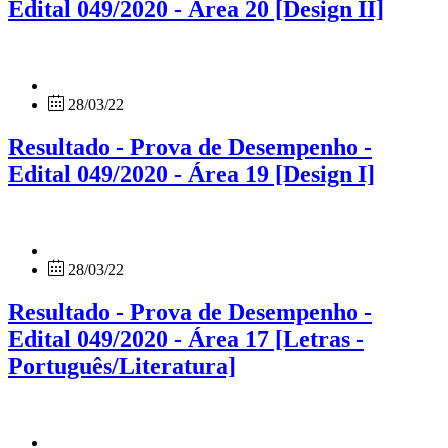
Edital 049/2020 - Área 20 [Design II]
28/03/22
Resultado - Prova de Desempenho -
Edital 049/2020 - Área 19 [Design I]
28/03/22
Resultado - Prova de Desempenho -
Edital 049/2020 - Área 17 [Letras -
Português/Literatura]