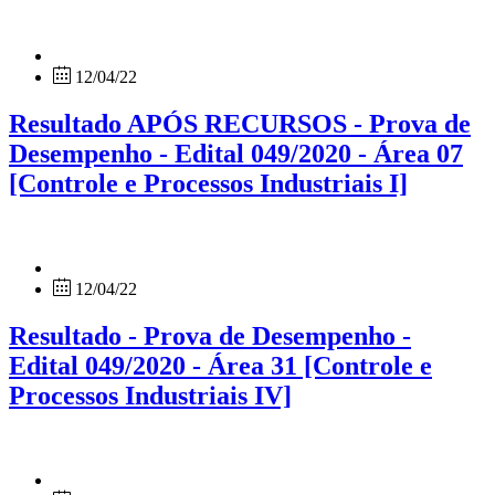
12/04/22
Resultado APÓS RECURSOS - Prova de
Desempenho - Edital 049/2020 - Área 07
[Controle e Processos Industriais I]
12/04/22
Resultado - Prova de Desempenho -
Edital 049/2020 - Área 31 [Controle e
Processos Industriais IV]