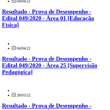
04/04/22
Resultado - Prova de Desempenho -
Edital 049/2020 - Área 01 [Educação
Física]
04/04/22
Resultado - Prova de Desempenho -
Edital 049/2020 - Área 25 [Supervisão
Pedagógica]
28/03/22
Resultado - Prova de Desempenho -