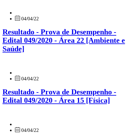
04/04/22
Resultado - Prova de Desempenho -
Edital 049/2020 - Área 22 [Ambiente e
Saúde]
04/04/22
Resultado - Prova de Desempenho -
Edital 049/2020 - Área 15 [Física]
04/04/22