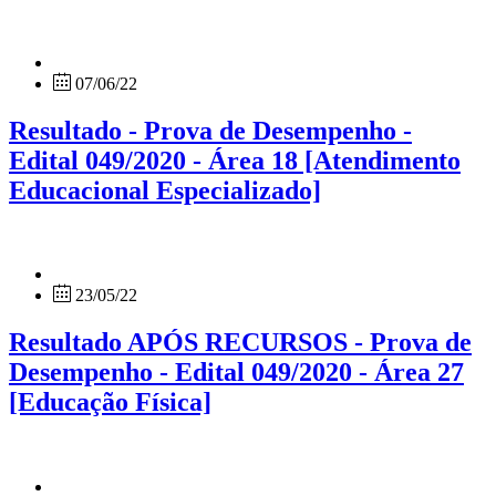
07/06/22
Resultado - Prova de Desempenho -
Edital 049/2020 - Área 18 [Atendimento
Educacional Especializado]
23/05/22
Resultado APÓS RECURSOS - Prova de
Desempenho - Edital 049/2020 - Área 27
[Educação Física]