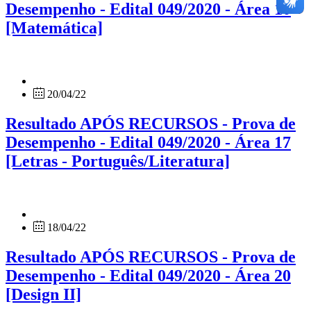
Desempenho - Edital 049/2020 - Área 10
[Matemática]
20/04/22
Resultado APÓS RECURSOS - Prova de
Desempenho - Edital 049/2020 - Área 17
[Letras - Português/Literatura]
18/04/22
Resultado APÓS RECURSOS - Prova de
Desempenho - Edital 049/2020 - Área 20
[Design II]