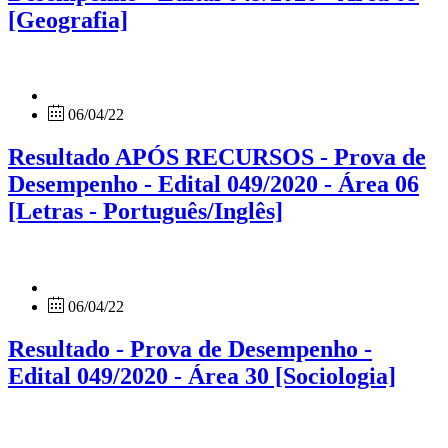
[Geografia]
06/04/22
Resultado APÓS RECURSOS - Prova de
Desempenho - Edital 049/2020 - Área 06
[Letras - Português/Inglês]
06/04/22
Resultado - Prova de Desempenho -
Edital 049/2020 - Área 30 [Sociologia]