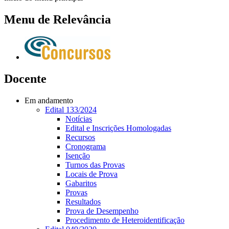
Menu de Relevância
Docente
Em andamento
Edital 133/2024
Notícias
Edital e Inscrições Homologadas
Recursos
Cronograma
Isenção
Turnos das Provas
Locais de Prova
Gabaritos
Provas
Resultados
Prova de Desempenho
Procedimento de Heteroidentificação