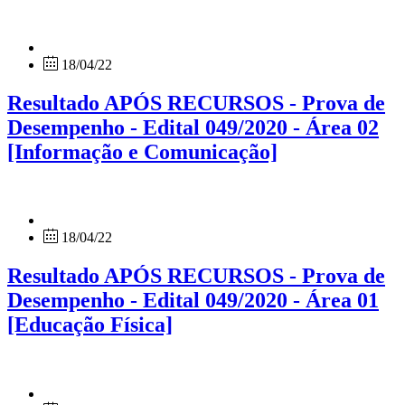
18/04/22
Resultado APÓS RECURSOS - Prova de
Desempenho - Edital 049/2020 - Área 02
[Informação e Comunicação]
18/04/22
Resultado APÓS RECURSOS - Prova de
Desempenho - Edital 049/2020 - Área 01
[Educação Física]