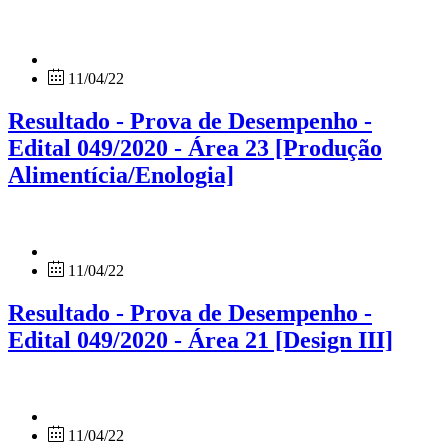
11/04/22
Resultado - Prova de Desempenho -
Edital 049/2020 - Área 23 [Produção
Alimentícia/Enologia]
11/04/22
Resultado - Prova de Desempenho -
Edital 049/2020 - Área 21 [Design III]
11/04/22