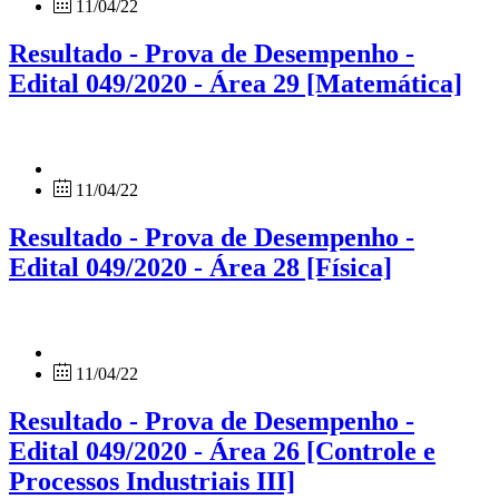
11/04/22
Resultado - Prova de Desempenho -
Edital 049/2020 - Área 29 [Matemática]
11/04/22
Resultado - Prova de Desempenho -
Edital 049/2020 - Área 28 [Física]
11/04/22
Resultado - Prova de Desempenho -
Edital 049/2020 - Área 26 [Controle e
Processos Industriais III]