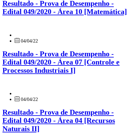
Resultado - Prova de Desempenho -
Edital 049/2020 - Área 10 [Matemática]
04/04/22
Resultado - Prova de Desempenho -
Edital 049/2020 - Área 07 [Controle e
Processos Industriais I]
04/04/22
Resultado - Prova de Desempenho -
Edital 049/2020 - Área 04 [Recursos
Naturais II]