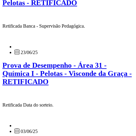
Pelotas - RETIFICADO
Retificada Banca - Supervisão Pedagógica.
23/06/25
Prova de Desempenho - Área 31 -
Química I - Pelotas - Visconde da Graça -
RETIFICADO
Retificada Data do sorteio.
03/06/25