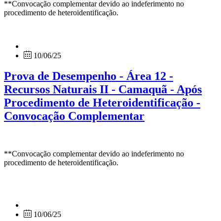
**Convocação complementar devido ao indeferimento no
procedimento de heteroidentificação.
10/06/25
Prova de Desempenho - Área 12 -
Recursos Naturais II - Camaquã - Após
Procedimento de Heteroidentificação -
Convocação Complementar
**Convocação complementar devido ao indeferimento no
procedimento de heteroidentificação.
10/06/25