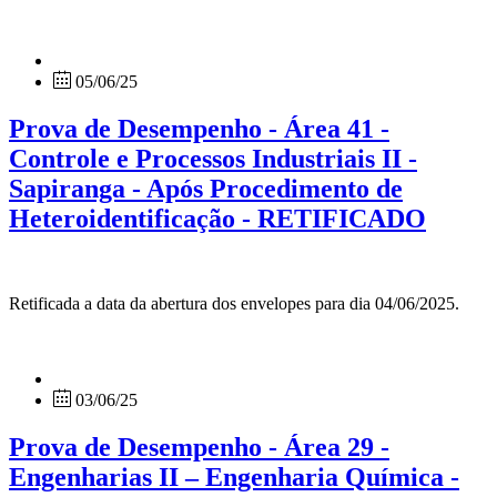
05/06/25
Prova de Desempenho - Área 41 -
Controle e Processos Industriais II -
Sapiranga - Após Procedimento de
Heteroidentificação - RETIFICADO
Retificada a data da abertura dos envelopes para dia 04/06/2025.
03/06/25
Prova de Desempenho - Área 29 -
Engenharias II – Engenharia Química -