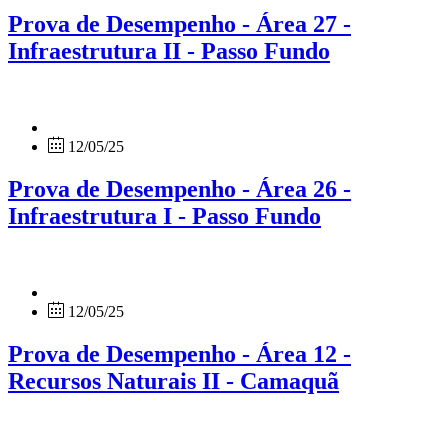
Prova de Desempenho - Área 27 -
Infraestrutura II - Passo Fundo
12/05/25
Prova de Desempenho - Área 26 -
Infraestrutura I - Passo Fundo
12/05/25
Prova de Desempenho - Área 12 -
Recursos Naturais II - Camaquã