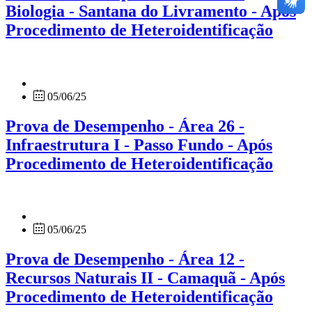
Biologia - Santana do Livramento - Após
Procedimento de Heteroidentificação
05/06/25
Prova de Desempenho - Área 26 -
Infraestrutura I - Passo Fundo - Após
Procedimento de Heteroidentificação
05/06/25
Prova de Desempenho - Área 12 -
Recursos Naturais II - Camaquã - Após
Procedimento de Heteroidentificação