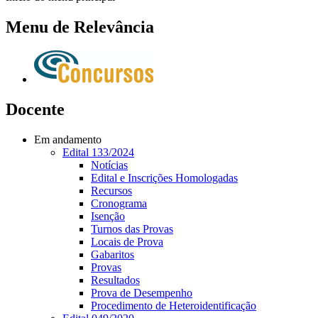
Menu de Relevância
Docente
Em andamento
Edital 133/2024
Notícias
Edital e Inscrições Homologadas
Recursos
Cronograma
Isenção
Turnos das Provas
Locais de Prova
Gabaritos
Provas
Resultados
Prova de Desempenho
Procedimento de Heteroidentificação