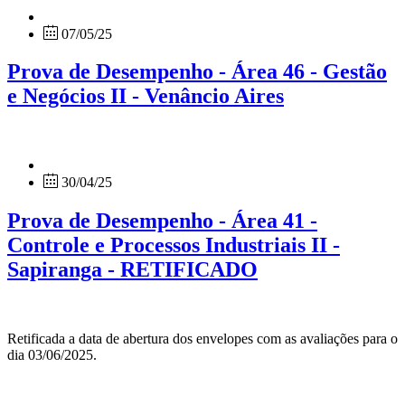
07/05/25
Prova de Desempenho - Área 46 - Gestão
e Negócios II - Venâncio Aires
30/04/25
Prova de Desempenho - Área 41 -
Controle e Processos Industriais II -
Sapiranga - RETIFICADO
Retificada a data de abertura dos envelopes com as avaliações para o
dia 03/06/2025.