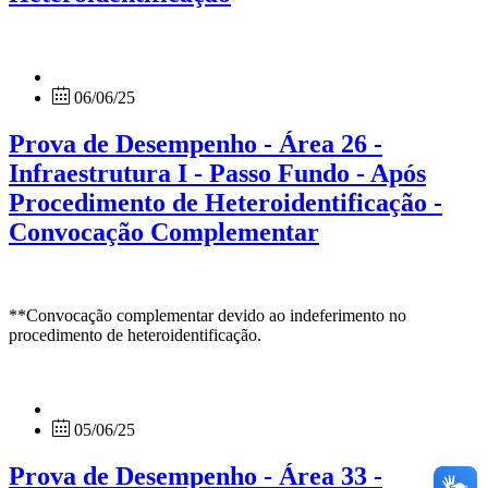
06/06/25
Prova de Desempenho - Área 26 -
Infraestrutura I - Passo Fundo - Após
Procedimento de Heteroidentificação -
Convocação Complementar
**Convocação complementar devido ao indeferimento no
procedimento de heteroidentificação.
05/06/25
Prova de Desempenho - Área 33 -