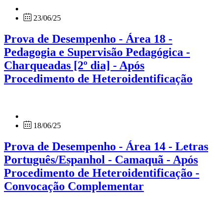
23/06/25
Prova de Desempenho - Área 18 -
Pedagogia e Supervisão Pedagógica -
Charqueadas [2º dia] - Após
Procedimento de Heteroidentificação
18/06/25
Prova de Desempenho - Área 14 - Letras
Português/Espanhol - Camaquã - Após
Procedimento de Heteroidentificação -
Convocação Complementar