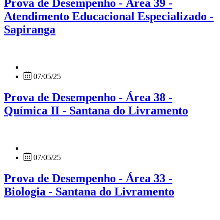
Prova de Desempenho - Área 39 -
Atendimento Educacional Especializado -
Sapiranga
07/05/25
Prova de Desempenho - Área 38 -
Química II - Santana do Livramento
07/05/25
Prova de Desempenho - Área 33 -
Biologia - Santana do Livramento