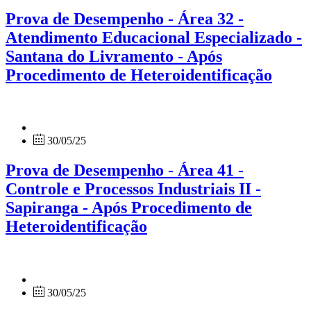
Prova de Desempenho - Área 32 -
Atendimento Educacional Especializado -
Santana do Livramento - Após
Procedimento de Heteroidentificação
30/05/25
Prova de Desempenho - Área 41 -
Controle e Processos Industriais II -
Sapiranga - Após Procedimento de
Heteroidentificação
30/05/25