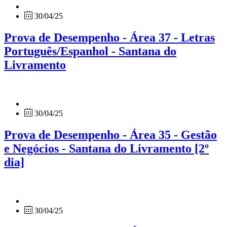
30/04/25
Prova de Desempenho - Área 37 - Letras
Português/Espanhol - Santana do
Livramento
30/04/25
Prova de Desempenho - Área 35 - Gestão
e Negócios - Santana do Livramento [2º
dia]
30/04/25