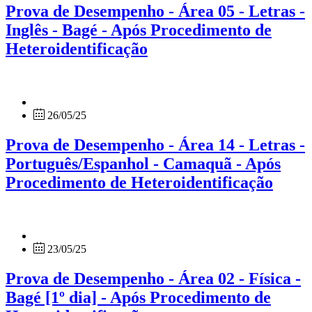
Prova de Desempenho - Área 05 - Letras -
Inglês - Bagé - Após Procedimento de
Heteroidentificação
26/05/25
Prova de Desempenho - Área 14 - Letras -
Português/Espanhol - Camaquã - Após
Procedimento de Heteroidentificação
23/05/25
Prova de Desempenho - Área 02 - Física -
Bagé [1º dia] - Após Procedimento de