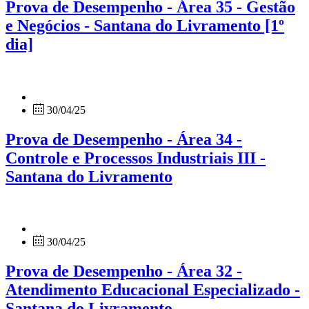
Prova de Desempenho - Área 35 - Gestão
e Negócios - Santana do Livramento [1º
dia]
30/04/25
Prova de Desempenho - Área 34 -
Controle e Processos Industriais III -
Santana do Livramento
30/04/25
Prova de Desempenho - Área 32 -
Atendimento Educacional Especializado -
Santana do Livramento