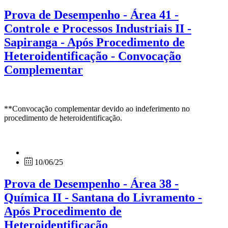
Prova de Desempenho - Área 41 -
Controle e Processos Industriais II -
Sapiranga - Após Procedimento de
Heteroidentificação - Convocação
Complementar
**Convocação complementar devido ao indeferimento no
procedimento de heteroidentificação.
10/06/25
Prova de Desempenho - Área 38 -
Química II - Santana do Livramento -
Após Procedimento de
Heteroidentificação