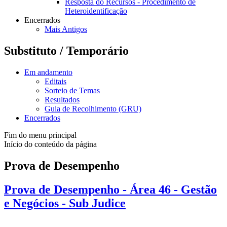
Resposta do Recursos - Procedimento de
Heteroidentificação
Encerrados
Mais Antigos
Substituto / Temporário
Em andamento
Editais
Sorteio de Temas
Resultados
Guia de Recolhimento (GRU)
Encerrados
Fim do menu principal
Início do conteúdo da página
Prova de Desempenho
Prova de Desempenho - Área 46 - Gestão
e Negócios - Sub Judice