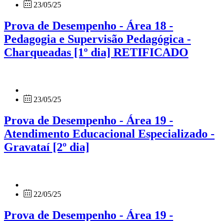
23/05/25
Prova de Desempenho - Área 18 -
Pedagogia e Supervisão Pedagógica -
Charqueadas [1º dia] RETIFICADO
23/05/25
Prova de Desempenho - Área 19 -
Atendimento Educacional Especializado -
Gravataí [2º dia]
22/05/25
Prova de Desempenho - Área 19 -