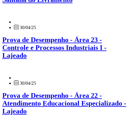
30/04/25
Prova de Desempenho - Área 23 -
Controle e Processos Industriais I -
Lajeado
30/04/25
Prova de Desempenho - Área 22 -
Atendimento Educacional Especializado -
Lajeado