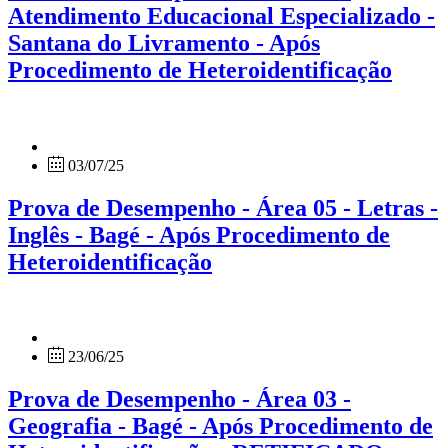
Atendimento Educacional Especializado -
Santana do Livramento - Após
Procedimento de Heteroidentificação
03/07/25
Prova de Desempenho - Área 05 - Letras -
Inglês - Bagé - Após Procedimento de
Heteroidentificação
23/06/25
Prova de Desempenho - Área 03 -
Geografia - Bagé - Após Procedimento de