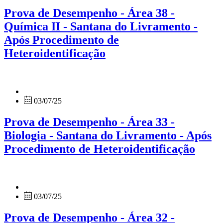
Prova de Desempenho - Área 38 -
Química II - Santana do Livramento -
Após Procedimento de
Heteroidentificação
03/07/25
Prova de Desempenho - Área 33 -
Biologia - Santana do Livramento - Após
Procedimento de Heteroidentificação
03/07/25
Prova de Desempenho - Área 32 -