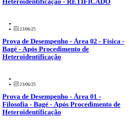
Heteroidentificação - RETIFICADO
23/06/25
Prova de Desempenho - Área 02 - Física -
Bagé - Após Procedimento de
Heteroidentificação
23/06/25
Prova de Desempenho - Área 01 -
Filosofia - Bagé - Após Procedimento de
Heteroidentificação