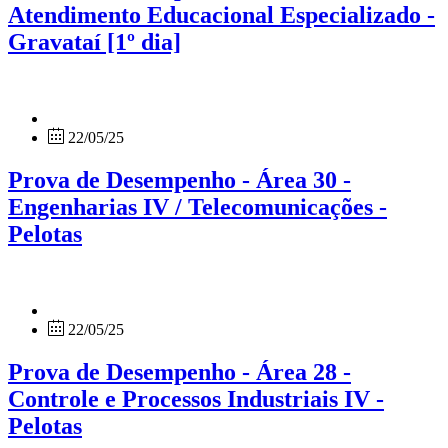
Atendimento Educacional Especializado -
Gravataí [1º dia]
22/05/25
Prova de Desempenho - Área 30 -
Engenharias IV / Telecomunicações -
Pelotas
22/05/25
Prova de Desempenho - Área 28 -
Controle e Processos Industriais IV -
Pelotas