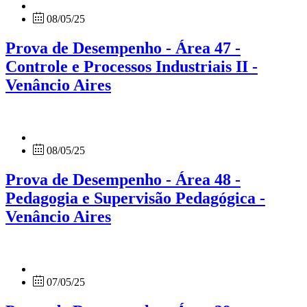
08/05/25
Prova de Desempenho - Área 47 -
Controle e Processos Industriais II -
Venâncio Aires
08/05/25
Prova de Desempenho - Área 48 -
Pedagogia e Supervisão Pedagógica -
Venâncio Aires
07/05/25