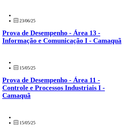
23/06/25
Prova de Desempenho - Área 13 -
Informação e Comunicação I - Camaquã
15/05/25
Prova de Desempenho - Área 11 -
Controle e Processos Industriais I -
Camaquã
15/05/25