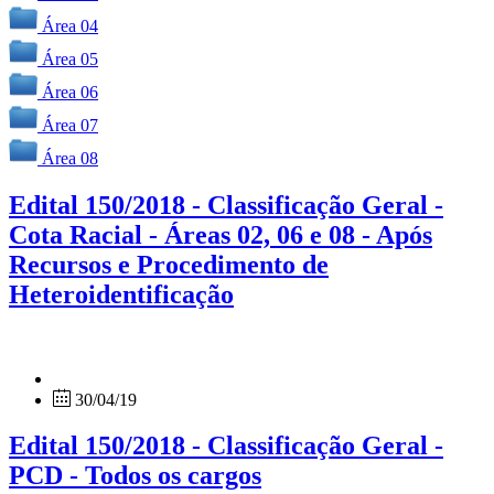
Área 04
Área 05
Área 06
Área 07
Área 08
Edital 150/2018 - Classificação Geral -
Cota Racial - Áreas 02, 06 e 08 - Após
Recursos e Procedimento de
Heteroidentificação
30/04/19
Edital 150/2018 - Classificação Geral -
PCD - Todos os cargos