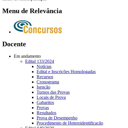
Menu de Relevância
Docente
Em andamento
Edital 133/2024
Notícias
Edital e Inscrições Homologadas
Recursos
Cronograma
Isenção
Turnos das Provas
Locais de Prova
Gabaritos
Provas
Resultados
Prova de Desempenho
Procedimento de Heteroidentificação