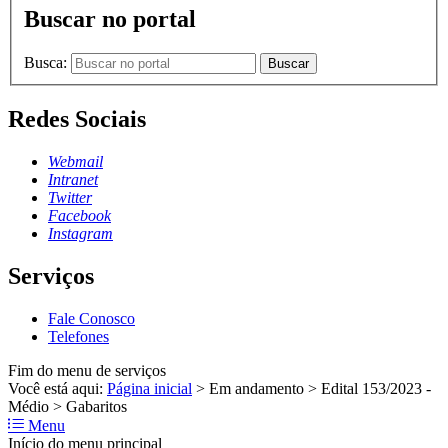
Buscar no portal
Busca:
Buscar
Redes Sociais
Webmail
Intranet
Twitter
Facebook
Instagram
Serviços
Fale Conosco
Telefones
Fim do menu de serviços
Você está aqui:
Página inicial
>
Em andamento
>
Edital 153/2023 -
Médio
>
Gabaritos
Menu
Início do menu principal