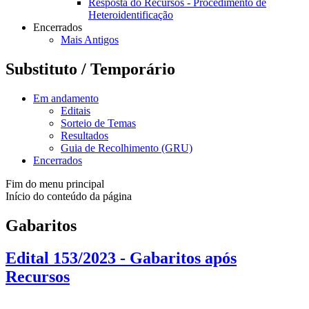
Resposta do Recursos - Procedimento de
Heteroidentificação
Encerrados
Mais Antigos
Substituto / Temporário
Em andamento
Editais
Sorteio de Temas
Resultados
Guia de Recolhimento (GRU)
Encerrados
Fim do menu principal
Início do conteúdo da página
Gabaritos
Edital 153/2023 - Gabaritos após
Recursos