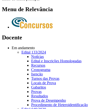
Menu de Relevância
Docente
Em andamento
Edital 133/2024
Notícias
Edital e Inscrições Homologadas
Recursos
Cronograma
Isenção
Turnos das Provas
Locais de Prova
Gabaritos
Provas
Resultados
Prova de Desempenho
Procedimento de Heteroidentificação