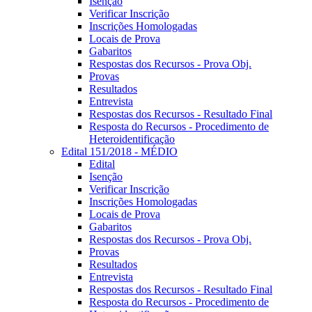
Isenção
Verificar Inscrição
Inscrições Homologadas
Locais de Prova
Gabaritos
Respostas dos Recursos - Prova Obj.
Provas
Resultados
Entrevista
Respostas dos Recursos - Resultado Final
Resposta do Recursos - Procedimento de
Heteroidentificação
Edital 151/2018 - MÉDIO
Edital
Isenção
Verificar Inscrição
Inscrições Homologadas
Locais de Prova
Gabaritos
Respostas dos Recursos - Prova Obj.
Provas
Resultados
Entrevista
Respostas dos Recursos - Resultado Final
Resposta do Recursos - Procedimento de