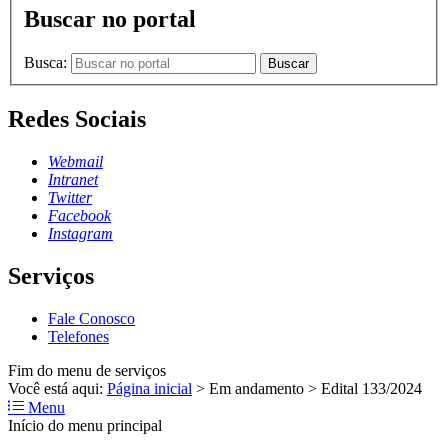
Buscar no portal
Busca:
Buscar
Redes Sociais
Webmail
Intranet
Twitter
Facebook
Instagram
Serviços
Fale Conosco
Telefones
Fim do menu de serviços
Você está aqui:
Página inicial
>
Em andamento
>
Edital 133/2024
Menu
Início do menu principal