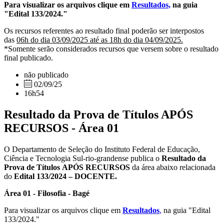
Para visualizar os arquivos clique em
Resultados,
na guia
"Edital 133/2024."
Os recursos referentes ao resultado final poderão ser interpostos
das
06h do dia 03/09/2025 até as 18h do dia 04/09/2025.
*Somente serão considerados recursos que versem sobre o resultado
final publicado.
não publicado
02/09/25
16h54
Resultado da Prova de Títulos APÓS
RECURSOS - Área 01
O Departamento de Seleção do Instituto Federal de Educação,
Ciência e Tecnologia Sul-rio-grandense publica o
Resultado da
Prova de Títulos
APÓS RECURSOS
da área abaixo relacionada
do
Edital 133/2024 – DOCENTE.
Área 01 - Filosofia - Bagé
Para visualizar os arquivos clique em
Resultados
,
na guia "Edital
133/2024."