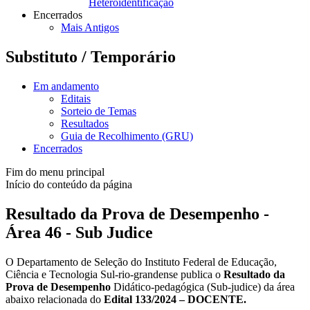
Heteroidentificação
Encerrados
Mais Antigos
Substituto / Temporário
Em andamento
Editais
Sorteio de Temas
Resultados
Guia de Recolhimento (GRU)
Encerrados
Fim do menu principal
Início do conteúdo da página
Resultado da Prova de Desempenho -
Área 46 - Sub Judice
O Departamento de Seleção do Instituto Federal de Educação,
Ciência e Tecnologia Sul-rio-grandense publica o
Resultado da
Prova de Desempenho
Didático-pedagógica (Sub-judice) da área
abaixo relacionada do
Edital 133/2024 – DOCENTE.