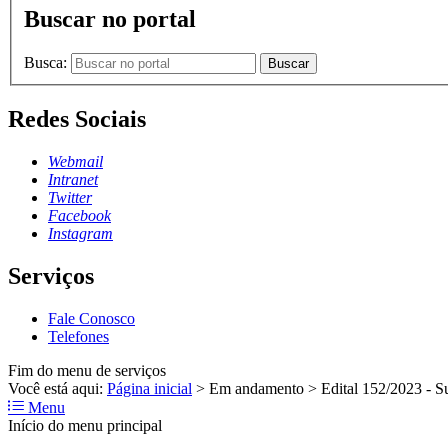
Buscar no portal
Busca:
Buscar
Redes Sociais
Webmail
Intranet
Twitter
Facebook
Instagram
Serviços
Fale Conosco
Telefones
Fim do menu de serviços
Você está aqui:
Página inicial
>
Em andamento
>
Edital 152/2023 - S
Menu
Início do menu principal