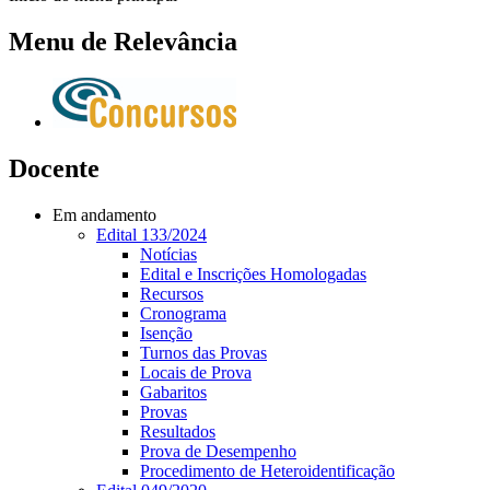
Menu de Relevância
Docente
Em andamento
Edital 133/2024
Notícias
Edital e Inscrições Homologadas
Recursos
Cronograma
Isenção
Turnos das Provas
Locais de Prova
Gabaritos
Provas
Resultados
Prova de Desempenho
Procedimento de Heteroidentificação