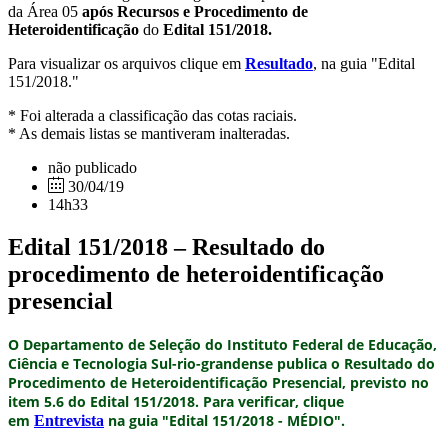
da Área 05
após Recursos e Procedimento de
Heteroidentificação
do
Edital 151/2018.
Para visualizar os arquivos clique em
Resultado
, na guia "Edital
151/2018."
* Foi alterada a classificação das cotas raciais.
* As demais listas se mantiveram inalteradas.
não publicado
30/04/19
14h33
Edital 151/2018 – Resultado do
procedimento de heteroidentificação
presencial
O Departamento de Seleção do Instituto Federal de Educação,
Ciência e Tecnologia Sul-rio-grandense publica o
Resultado do
Procedimento de Heteroidentificação Presencial,
previsto no
item 5.6 do
Edital 151/2018.
Para verificar, clique
em
na guia "Edital 151/2018 - MÉDIO".
Entrevista