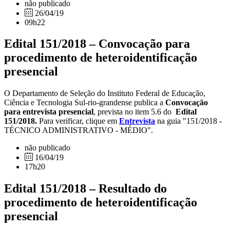
não publicado
26/04/19
09h22
Edital 151/2018 – Convocação para
procedimento de heteroidentificação
presencial
O Departamento de Seleção do Instituto Federal de Educação,
Ciência e Tecnologia Sul-rio-grandense publica a
Convocação
para entrevista presencial
, prevista no item 5.6 do
Edital
151/2018.
Para verificar, clique em
Entrevista
na guia "151/2018 -
TÉCNICO ADMINISTRATIVO - MÉDIO".
não publicado
16/04/19
17h20
Edital 151/2018 – Resultado do
procedimento de heteroidentificação
presencial