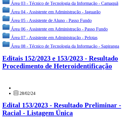
Área 03 - Técnico de Tecnologia da Informação - Camaquã
Área 04 - Assistente em Administração - Jaguarão
Área 05 - Assistente de Aluno - Passo Fundo
Área 06 - Assistente em Administração - Passo Fundo
Área 07 - Assistente em Administração - Pelotas
Área 08 - Técnico de Tecnologia da Informação - Sapiranga
Editais 152/2023 e 153/2023 - Resultado
Procedimento de Heteroidentificação
28/02/24
Edital 153/2023 - Resultado Preliminar -
Racial - Listagem Única