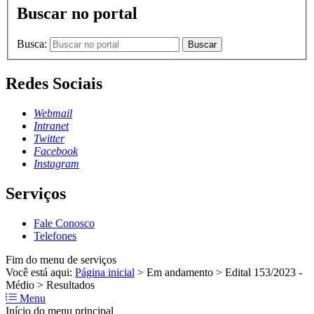
Buscar no portal
Busca:
Buscar
Redes Sociais
Webmail
Intranet
Twitter
Facebook
Instagram
Serviços
Fale Conosco
Telefones
Fim do menu de serviços
Você está aqui:
Página inicial
>
Em andamento
>
Edital 153/2023 -
Médio
>
Resultados
Menu
Início do menu principal