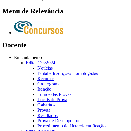
Menu de Relevância
Docente
Em andamento
Edital 133/2024
Notícias
Edital e Inscrições Homologadas
Recursos
Cronograma
Isenção
Turnos das Provas
Locais de Prova
Gabaritos
Provas
Resultados
Prova de Desempenho
Procedimento de Heteroidentificação