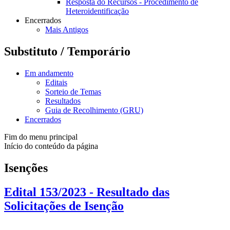
Resposta do Recursos - Procedimento de
Heteroidentificação
Encerrados
Mais Antigos
Substituto / Temporário
Em andamento
Editais
Sorteio de Temas
Resultados
Guia de Recolhimento (GRU)
Encerrados
Fim do menu principal
Início do conteúdo da página
Isenções
Edital 153/2023 - Resultado das
Solicitações de Isenção