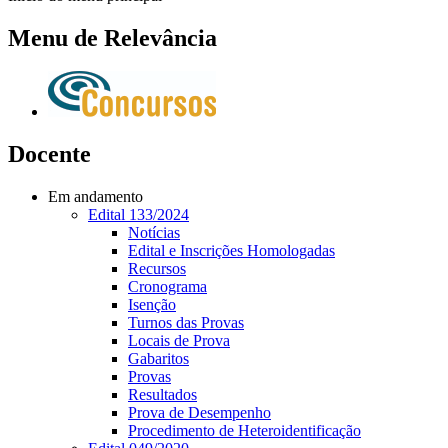
Menu de Relevância
Docente
Em andamento
Edital 133/2024
Notícias
Edital e Inscrições Homologadas
Recursos
Cronograma
Isenção
Turnos das Provas
Locais de Prova
Gabaritos
Provas
Resultados
Prova de Desempenho
Procedimento de Heteroidentificação