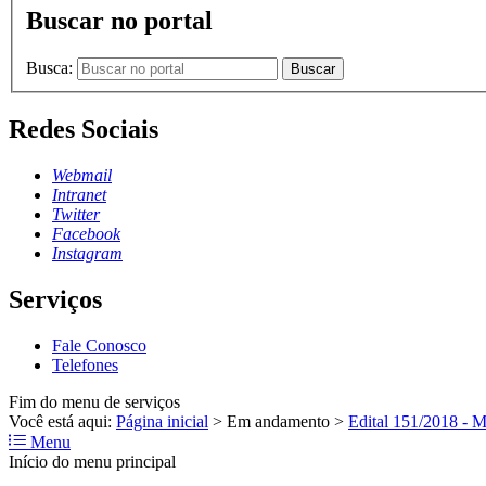
Buscar no portal
Busca:
Buscar
Redes Sociais
Webmail
Intranet
Twitter
Facebook
Instagram
Serviços
Fale Conosco
Telefones
Fim do menu de serviços
Você está aqui:
Página inicial
>
Em andamento
>
Edital 151/2018 -
Menu
Início do menu principal