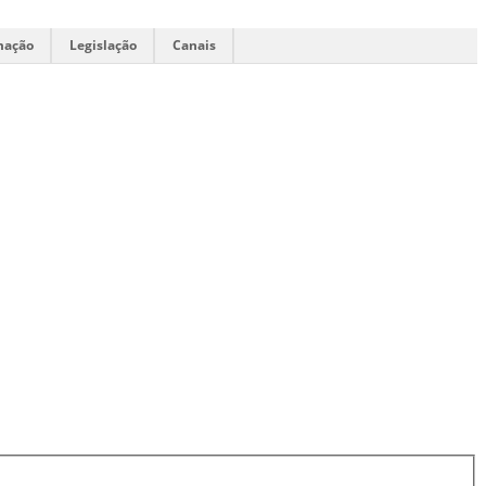
mação
Legislação
Canais