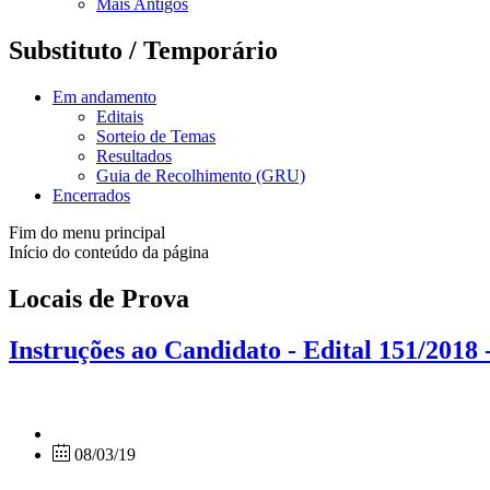
Mais Antigos
Substituto / Temporário
Em andamento
Editais
Sorteio de Temas
Resultados
Guia de Recolhimento (GRU)
Encerrados
Fim do menu principal
Início do conteúdo da página
Locais de Prova
Instruções ao Candidato - Edital 151/201
08/03/19