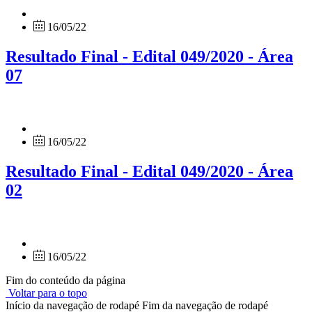
16/05/22
Resultado Final - Edital 049/2020 - Área
07
16/05/22
Resultado Final - Edital 049/2020 - Área
02
16/05/22
Fim do conteúdo da página
Voltar para o topo
Início da navegação de rodapé
Fim da navegação de rodapé