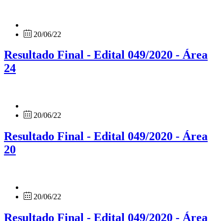
20/06/22
Resultado Final - Edital 049/2020 - Área
24
20/06/22
Resultado Final - Edital 049/2020 - Área
20
20/06/22
Resultado Final - Edital 049/2020 - Área