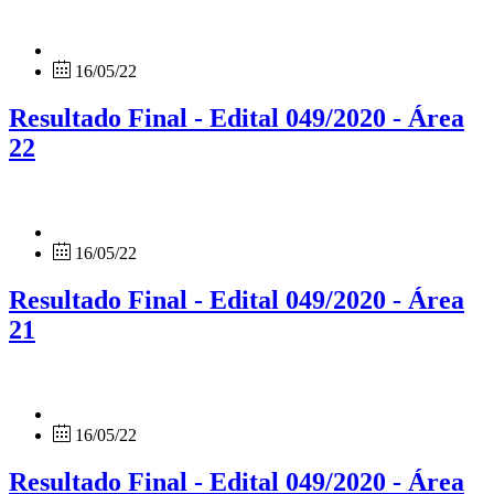
16/05/22
Resultado Final - Edital 049/2020 - Área
22
16/05/22
Resultado Final - Edital 049/2020 - Área
21
16/05/22
Resultado Final - Edital 049/2020 - Área