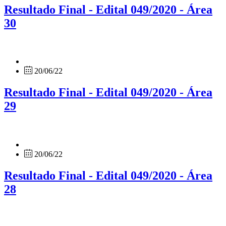
Resultado Final - Edital 049/2020 - Área
30
20/06/22
Resultado Final - Edital 049/2020 - Área
29
20/06/22
Resultado Final - Edital 049/2020 - Área
28