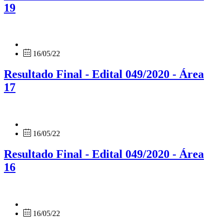
19
16/05/22
Resultado Final - Edital 049/2020 - Área
17
16/05/22
Resultado Final - Edital 049/2020 - Área
16
16/05/22