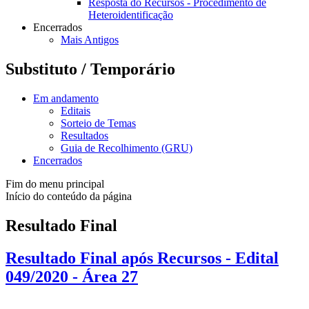
Resposta do Recursos - Procedimento de
Heteroidentificação
Encerrados
Mais Antigos
Substituto / Temporário
Em andamento
Editais
Sorteio de Temas
Resultados
Guia de Recolhimento (GRU)
Encerrados
Fim do menu principal
Início do conteúdo da página
Resultado Final
Resultado Final após Recursos - Edital
049/2020 - Área 27