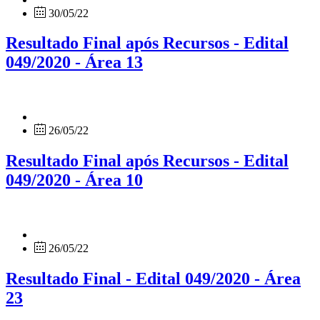
30/05/22
Resultado Final após Recursos - Edital
049/2020 - Área 13
26/05/22
Resultado Final após Recursos - Edital
049/2020 - Área 10
26/05/22
Resultado Final - Edital 049/2020 - Área
23