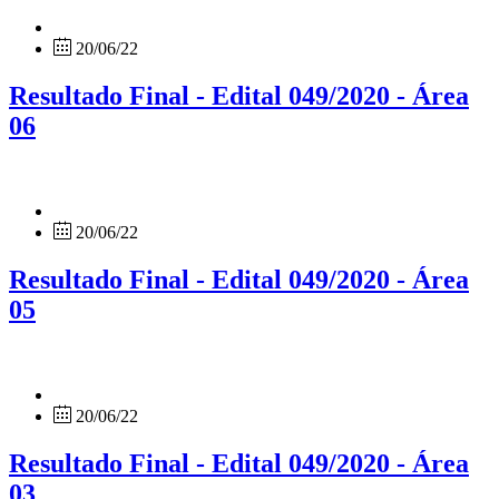
20/06/22
Resultado Final - Edital 049/2020 - Área
06
20/06/22
Resultado Final - Edital 049/2020 - Área
05
20/06/22
Resultado Final - Edital 049/2020 - Área
03