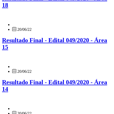
18
20/06/22
Resultado Final - Edital 049/2020 - Área
15
20/06/22
Resultado Final - Edital 049/2020 - Área
14
20/06/22