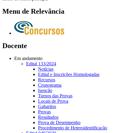
Menu de Relevância
Docente
Em andamento
Edital 133/2024
Notícias
Edital e Inscrições Homologadas
Recursos
Cronograma
Isenção
Turnos das Provas
Locais de Prova
Gabaritos
Provas
Resultados
Prova de Desempenho
Procedimento de Heteroidentificação