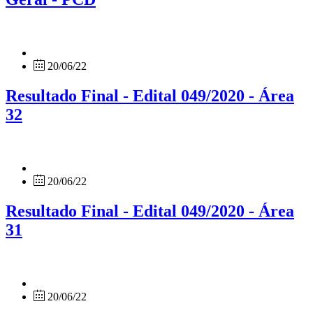
20/06/22
Resultado Final - Edital 049/2020 - Área
32
20/06/22
Resultado Final - Edital 049/2020 - Área
31
20/06/22