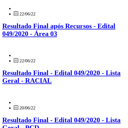
22/06/22
Resultado Final após Recursos - Edital
049/2020 - Área 03
22/06/22
Resultado Final - Edital 049/2020 - Lista
Geral - RACIAL
20/06/22
Resultado Final - Edital 049/2020 - Lista
Geral - PCD