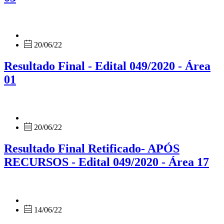
20/06/22
Resultado Final - Edital 049/2020 - Área
01
20/06/22
Resultado Final Retificado- APÓS
RECURSOS - Edital 049/2020 - Área 17
14/06/22