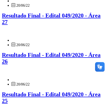
20/06/22
Resultado Final - Edital 049/2020 - Área
27
20/06/22
Resultado Final - Edital 049/2020 - Área
26
20/06/22
Resultado Final - Edital 049/2020 - Área
25