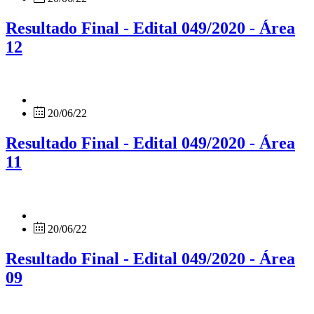
Resultado Final - Edital 049/2020 - Área
12
20/06/22
Resultado Final - Edital 049/2020 - Área
11
20/06/22
Resultado Final - Edital 049/2020 - Área
09