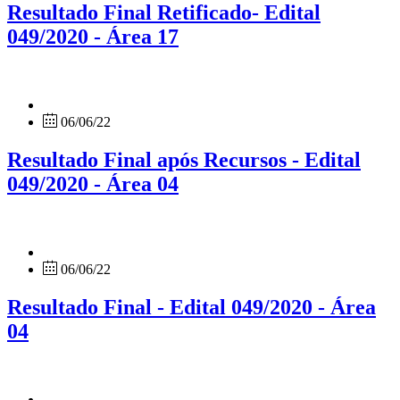
Resultado Final Retificado- Edital
049/2020 - Área 17
06/06/22
Resultado Final após Recursos - Edital
049/2020 - Área 04
06/06/22
Resultado Final - Edital 049/2020 - Área
04