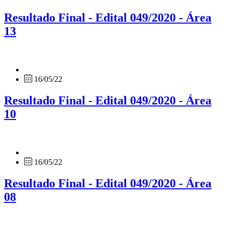
Resultado Final - Edital 049/2020 - Área
13
16/05/22
Resultado Final - Edital 049/2020 - Área
10
16/05/22
Resultado Final - Edital 049/2020 - Área
08