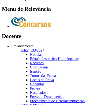
Menu de Relevância
Docente
Em andamento
Edital 133/2024
Notícias
Edital e Inscrições Homologadas
Recursos
Cronograma
Isenção
Turnos das Provas
Locais de Prova
Gabaritos
Provas
Resultados
Prova de Desempenho
Procedimento de Heteroidentificação