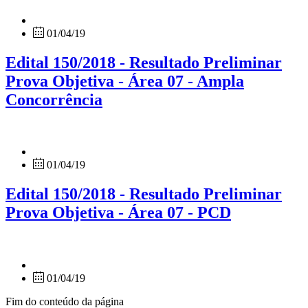
01/04/19
Edital 150/2018 - Resultado Preliminar
Prova Objetiva - Área 07 - Ampla
Concorrência
01/04/19
Edital 150/2018 - Resultado Preliminar
Prova Objetiva - Área 07 - PCD
01/04/19
Fim do conteúdo da página