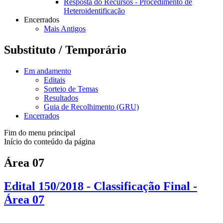
Resposta do Recursos - Procedimento de
Heteroidentificação
Encerrados
Mais Antigos
Substituto / Temporário
Em andamento
Editais
Sorteio de Temas
Resultados
Guia de Recolhimento (GRU)
Encerrados
Fim do menu principal
Início do conteúdo da página
Área 07
Edital 150/2018 - Classificação Final -
Área 07