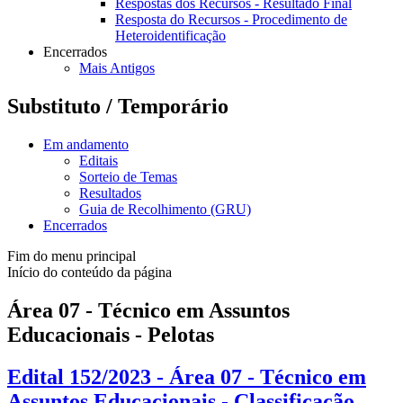
Respostas dos Recursos - Resultado Final
Resposta do Recursos - Procedimento de
Heteroidentificação
Encerrados
Mais Antigos
Substituto / Temporário
Em andamento
Editais
Sorteio de Temas
Resultados
Guia de Recolhimento (GRU)
Encerrados
Fim do menu principal
Início do conteúdo da página
Área 07 - Técnico em Assuntos
Educacionais - Pelotas
Edital 152/2023 - Área 07 - Técnico em
Assuntos Educacionais - Classificação