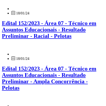
18/01/24
Edital 152/2023 - Área 07 - Técnico em
Assuntos Educacionais - Resultado
Preliminar - Racial - Pelotas
18/01/24
Edital 152/2023 - Área 07 - Técnico em
Assuntos Educacionais - Resultado
Preliminar - Ampla Concorrência -
Pelotas