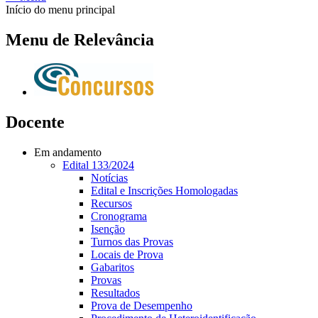
Início do menu principal
Menu de Relevância
Docente
Em andamento
Edital 133/2024
Notícias
Edital e Inscrições Homologadas
Recursos
Cronograma
Isenção
Turnos das Provas
Locais de Prova
Gabaritos
Provas
Resultados
Prova de Desempenho