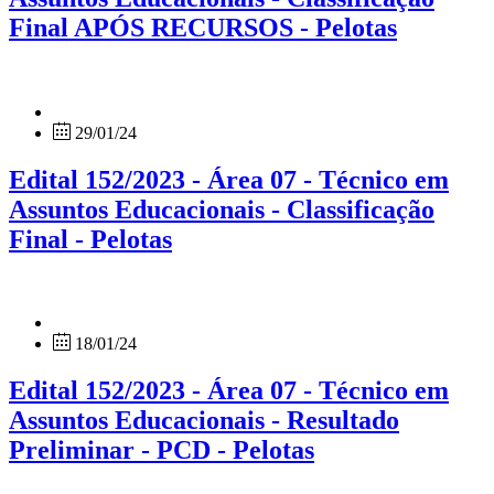
Final APÓS RECURSOS - Pelotas
29/01/24
Edital 152/2023 - Área 07 - Técnico em
Assuntos Educacionais - Classificação
Final - Pelotas
18/01/24
Edital 152/2023 - Área 07 - Técnico em
Assuntos Educacionais - Resultado
Preliminar - PCD - Pelotas