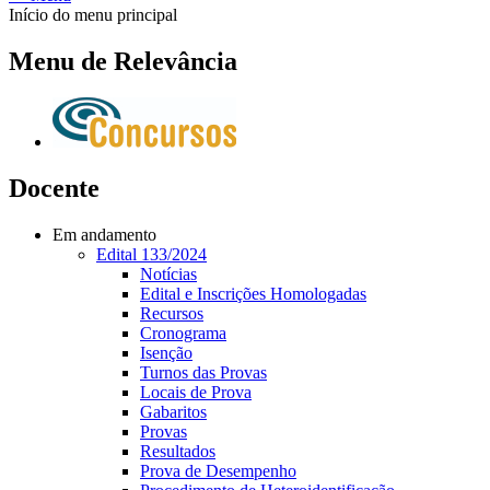
Início do menu principal
Menu de Relevância
Docente
Em andamento
Edital 133/2024
Notícias
Edital e Inscrições Homologadas
Recursos
Cronograma
Isenção
Turnos das Provas
Locais de Prova
Gabaritos
Provas
Resultados
Prova de Desempenho