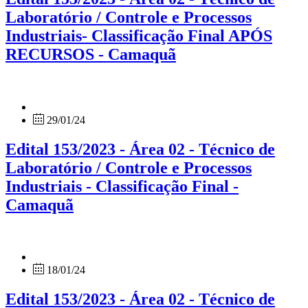
Laboratório / Controle e Processos
Industriais- Classificação Final APÓS
RECURSOS - Camaquã
29/01/24
Edital 153/2023 - Área 02 - Técnico de
Laboratório / Controle e Processos
Industriais - Classificação Final -
Camaquã
18/01/24
Edital 153/2023 - Área 02 - Técnico de