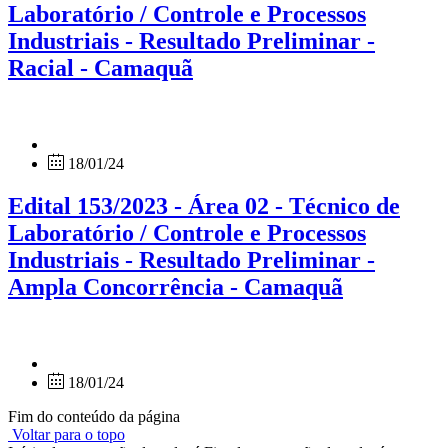
Laboratório / Controle e Processos
Industriais - Resultado Preliminar -
Racial - Camaquã
18/01/24
Edital 153/2023 - Área 02 - Técnico de
Laboratório / Controle e Processos
Industriais - Resultado Preliminar -
Ampla Concorrência - Camaquã
18/01/24
Fim do conteúdo da página
Voltar para o topo