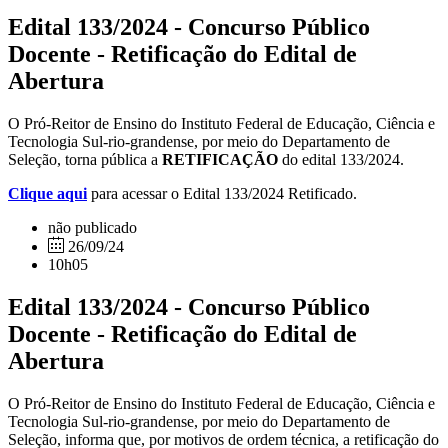
Edital 133/2024 - Concurso Público
Docente - Retificação do Edital de
Abertura
O Pró-Reitor de Ensino do Instituto Federal de Educação, Ciência e
Tecnologia Sul-rio-grandense, por meio do Departamento de
Seleção, torna pública a
RETIFICAÇÃO
do edital 133/2024.
Clique aqui
para acessar o Edital 133/2024 Retificado.
não publicado
26/09/24
10h05
Edital 133/2024 - Concurso Público
Docente - Retificação do Edital de
Abertura
O Pró-Reitor de Ensino do Instituto Federal de Educação, Ciência e
Tecnologia Sul-rio-grandense, por meio do Departamento de
Seleção, informa que, por motivos de ordem técnica, a retificação do