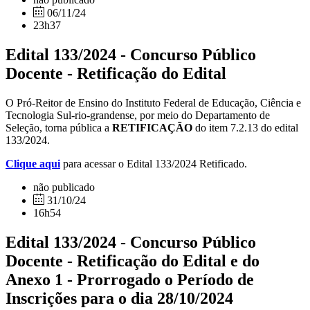
06/11/24
23h37
Edital 133/2024 - Concurso Público
Docente - Retificação do Edital
O Pró-Reitor de Ensino do Instituto Federal de Educação, Ciência e
Tecnologia Sul-rio-grandense, por meio do Departamento de
Seleção, torna pública a
RETIFICAÇÃO
do item 7.2.13 do edital
133/2024.
Clique aqui
para acessar o Edital 133/2024 Retificado.
não publicado
31/10/24
16h54
Edital 133/2024 - Concurso Público
Docente - Retificação do Edital e do
Anexo 1 - Prorrogado o Período de
Inscrições para o dia 28/10/2024