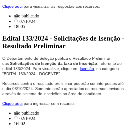
Clique aqui
para visualizar as respostas aos recursos.
não publicado
07/10/24
18h05
Edital 133/2024 - Solicitações de Isenção -
Resultado Preliminar
O Departamento de Seleção publica o Resultado Preliminar
das
Solicitações de Isenção da taxa de Inscrição
, referente ao
edital 133/2024. Para visualizar, clique em
Isenção
, na categoria
"EDITAL 133/2024 - DOCENTE".
Recursos contra o resultado preliminar poderão ser interpostos até
o dia 03/10/2024. Somente serão apreciados os recursos enviados
através do sistema de inscrições na área do candidato.
Clique aqui
para ingressar com recurso.
não publicado
02/10/24
16h02