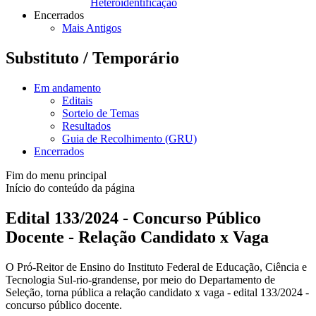
Heteroidentificação
Encerrados
Mais Antigos
Substituto / Temporário
Em andamento
Editais
Sorteio de Temas
Resultados
Guia de Recolhimento (GRU)
Encerrados
Fim do menu principal
Início do conteúdo da página
Edital 133/2024 - Concurso Público
Docente - Relação Candidato x Vaga
O Pró-Reitor de Ensino do Instituto Federal de Educação, Ciência e
Tecnologia Sul-rio-grandense, por meio do Departamento de
Seleção, torna pública a relação candidato x vaga - edital 133/2024 -
concurso público docente.