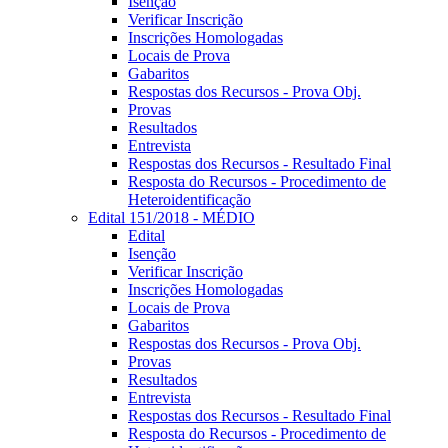
Isenção
Verificar Inscrição
Inscrições Homologadas
Locais de Prova
Gabaritos
Respostas dos Recursos - Prova Obj.
Provas
Resultados
Entrevista
Respostas dos Recursos - Resultado Final
Resposta do Recursos - Procedimento de
Heteroidentificação
Edital 151/2018 - MÉDIO
Edital
Isenção
Verificar Inscrição
Inscrições Homologadas
Locais de Prova
Gabaritos
Respostas dos Recursos - Prova Obj.
Provas
Resultados
Entrevista
Respostas dos Recursos - Resultado Final
Resposta do Recursos - Procedimento de