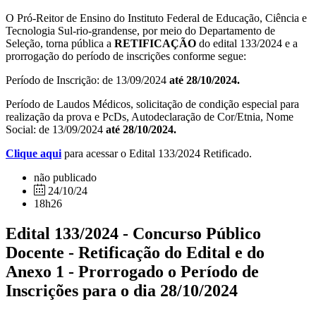
O Pró-Reitor de Ensino do Instituto Federal de Educação, Ciência e
Tecnologia Sul-rio-grandense, por meio do Departamento de
Seleção, torna pública a
RETIFICAÇÃO
do edital 133/2024 e a
prorrogação do período de inscrições conforme segue:
Período de Inscrição: de 13/09/2024
até 28/10/2024.
Período de Laudos Médicos, solicitação de condição especial para
realização da prova e PcDs, Autodeclaração de Cor/Etnia, Nome
Social: de 13/09/2024
até 28/10/2024.
Clique aqui
para acessar o Edital 133/2024 Retificado.
não publicado
24/10/24
18h26
Edital 133/2024 - Concurso Público
Docente - Retificação do Edital e do
Anexo 1 - Prorrogado o Período de
Inscrições para o dia 28/10/2024