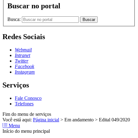
Buscar no portal
Busca:
Buscar
Redes Sociais
Webmail
Intranet
Twitter
Facebook
Instagram
Serviços
Fale Conosco
Telefones
Fim do menu de serviços
Você está aqui:
Página inicial
>
Em andamento
>
Edital 049/2020
Menu
Início do menu principal