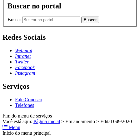
Buscar no portal
Busca:
Buscar
Redes Sociais
Webmail
Intranet
Twitter
Facebook
Instagram
Serviços
Fale Conosco
Telefones
Fim do menu de serviços
Você está aqui:
Página inicial
>
Em andamento
>
Edital 049/2020
Menu
Início do menu principal