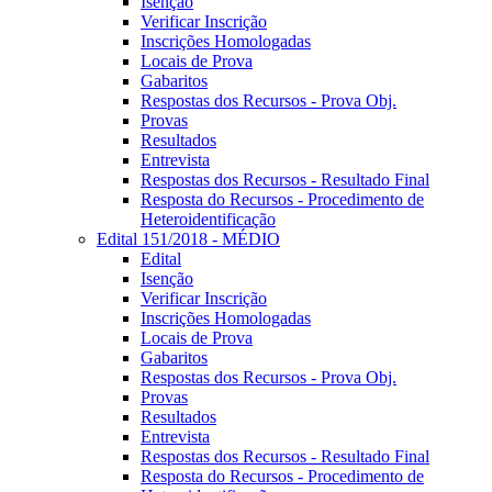
Isenção
Verificar Inscrição
Inscrições Homologadas
Locais de Prova
Gabaritos
Respostas dos Recursos - Prova Obj.
Provas
Resultados
Entrevista
Respostas dos Recursos - Resultado Final
Resposta do Recursos - Procedimento de
Heteroidentificação
Edital 151/2018 - MÉDIO
Edital
Isenção
Verificar Inscrição
Inscrições Homologadas
Locais de Prova
Gabaritos
Respostas dos Recursos - Prova Obj.
Provas
Resultados
Entrevista
Respostas dos Recursos - Resultado Final
Resposta do Recursos - Procedimento de