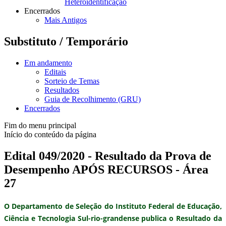
Heteroidentificação
Encerrados
Mais Antigos
Substituto / Temporário
Em andamento
Editais
Sorteio de Temas
Resultados
Guia de Recolhimento (GRU)
Encerrados
Fim do menu principal
Início do conteúdo da página
Edital 049/2020 - Resultado da Prova de
Desempenho APÓS RECURSOS - Área
27
O Departamento de Seleção do Instituto Federal de Educação,
Ciência e Tecnologia Sul-rio-grandense publica o
Resultado da