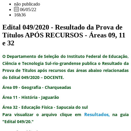
não publicado
06/05/22
16h36
Edital 049/2020 - Resultado da Prova de
Títulos APÓS RECURSOS - Áreas 09, 11
e 32
O Departamento de Seleção do Instituto Federal de Educação,
Ciência e Tecnologia Sul-rio-grandense publica o
Resultado da
Prova de Títulos após recursos
das áreas abaixo relacionadas
do
Edital 049/2020 – DOCENTE.
Área 09 - Geografia - Charqueadas
Área 11 - História - Jaguarão
Área 32 - Educação Física - Sapucaia do sul
Resultados
,
Para visualizar o arquivo clique em
na guia
"Edital 049/20."