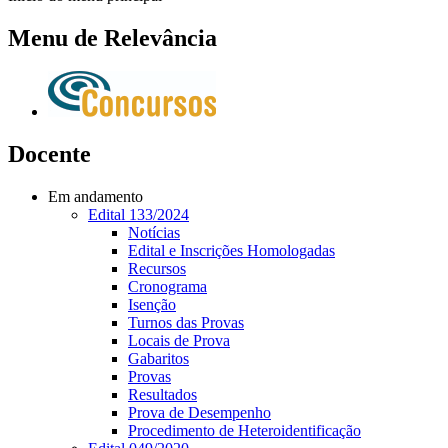
Menu de Relevância
Docente
Em andamento
Edital 133/2024
Notícias
Edital e Inscrições Homologadas
Recursos
Cronograma
Isenção
Turnos das Provas
Locais de Prova
Gabaritos
Provas
Resultados
Prova de Desempenho
Procedimento de Heteroidentificação