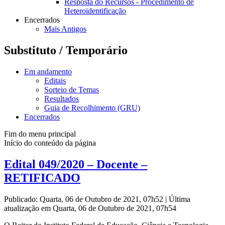
Resposta do Recursos - Procedimento de
Heteroidentificação
Encerrados
Mais Antigos
Substituto / Temporário
Em andamento
Editais
Sorteio de Temas
Resultados
Guia de Recolhimento (GRU)
Encerrados
Fim do menu principal
Início do conteúdo da página
Edital 049/2020 – Docente –
RETIFICADO
Publicado: Quarta, 06 de Outubro de 2021, 07h52
|
Última
atualização em Quarta, 06 de Outubro de 2021, 07h54