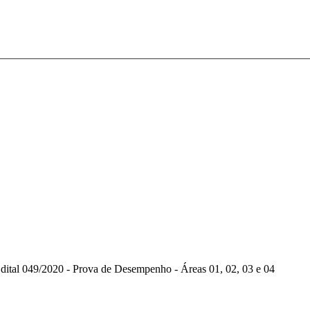
dital 049/2020 - Prova de Desempenho - Áreas 01, 02, 03 e 04