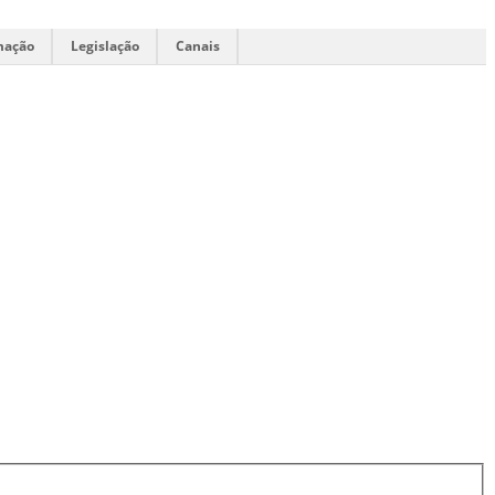
mação
Legislação
Canais