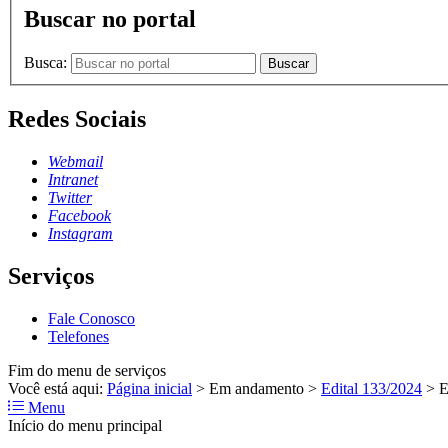
Buscar no portal
Busca:
Buscar
Redes Sociais
Webmail
Intranet
Twitter
Facebook
Instagram
Serviços
Fale Conosco
Telefones
Fim do menu de serviços
Você está aqui:
Página inicial
>
Em andamento
>
Edital 133/2024
>
E
Menu
Início do menu principal