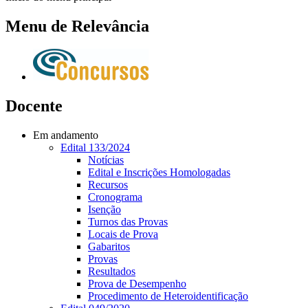
Menu de Relevância
Docente
Em andamento
Edital 133/2024
Notícias
Edital e Inscrições Homologadas
Recursos
Cronograma
Isenção
Turnos das Provas
Locais de Prova
Gabaritos
Provas
Resultados
Prova de Desempenho
Procedimento de Heteroidentificação