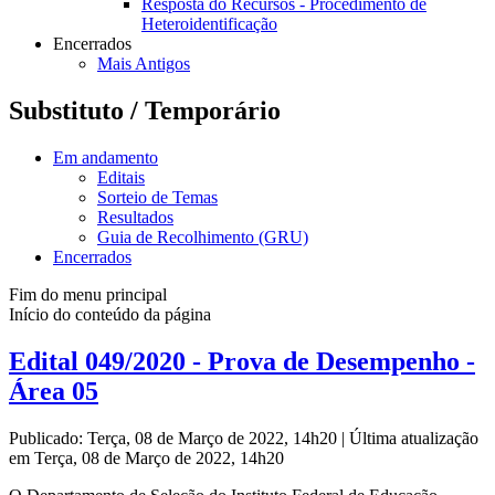
Resposta do Recursos - Procedimento de
Heteroidentificação
Encerrados
Mais Antigos
Substituto / Temporário
Em andamento
Editais
Sorteio de Temas
Resultados
Guia de Recolhimento (GRU)
Encerrados
Fim do menu principal
Início do conteúdo da página
Edital 049/2020 - Prova de Desempenho -
Área 05
Publicado: Terça, 08 de Março de 2022, 14h20
|
Última atualização
em Terça, 08 de Março de 2022, 14h20