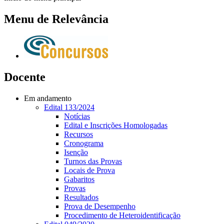
Menu de Relevância
Docente
Em andamento
Edital 133/2024
Notícias
Edital e Inscrições Homologadas
Recursos
Cronograma
Isenção
Turnos das Provas
Locais de Prova
Gabaritos
Provas
Resultados
Prova de Desempenho
Procedimento de Heteroidentificação