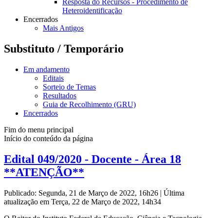
Resposta do Recursos - Procedimento de
Heteroidentificação
Encerrados
Mais Antigos
Substituto / Temporário
Em andamento
Editais
Sorteio de Temas
Resultados
Guia de Recolhimento (GRU)
Encerrados
Fim do menu principal
Início do conteúdo da página
Edital 049/2020 - Docente - Área 18
**ATENÇÃO**
Publicado: Segunda, 21 de Março de 2022, 16h26
|
Última
atualização em Terça, 22 de Março de 2022, 14h34