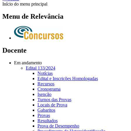
Início do menu principal
Menu de Relevância
Docente
Em andamento
Edital 133/2024
Notícias
Edital e Inscrições Homologadas
Recursos
Cronograma
Isenção
Turnos das Provas
Locais de Prova
Gabaritos
Provas
Resultados
Prova de Desempenho