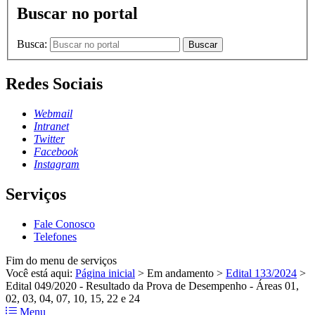
Buscar no portal
Busca:
Buscar
Redes Sociais
Webmail
Intranet
Twitter
Facebook
Instagram
Serviços
Fale Conosco
Telefones
Fim do menu de serviços
Você está aqui:
Página inicial
>
Em andamento
>
Edital 133/2024
>
Edital 049/2020 - Resultado da Prova de Desempenho - Áreas 01,
02, 03, 04, 07, 10, 15, 22 e 24
Menu