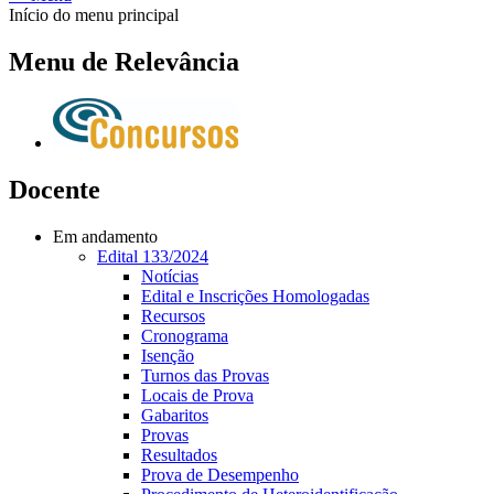
Início do menu principal
Menu de Relevância
Docente
Em andamento
Edital 133/2024
Notícias
Edital e Inscrições Homologadas
Recursos
Cronograma
Isenção
Turnos das Provas
Locais de Prova
Gabaritos
Provas
Resultados
Prova de Desempenho