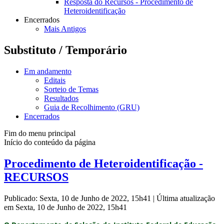
Resposta do Recursos - Procedimento de
Heteroidentificação
Encerrados
Mais Antigos
Substituto / Temporário
Em andamento
Editais
Sorteio de Temas
Resultados
Guia de Recolhimento (GRU)
Encerrados
Fim do menu principal
Início do conteúdo da página
Procedimento de Heteroidentificação -
RECURSOS
Publicado: Sexta, 10 de Junho de 2022, 15h41
|
Última atualização
em Sexta, 10 de Junho de 2022, 15h41