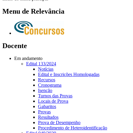
Menu de Relevância
Docente
Em andamento
Edital 133/2024
Notícias
Edital e Inscrições Homologadas
Recursos
Cronograma
Isenção
Turnos das Provas
Locais de Prova
Gabaritos
Provas
Resultados
Prova de Desempenho
Procedimento de Heteroidentificação