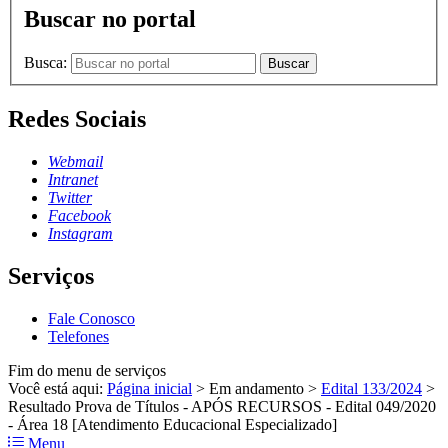
Buscar no portal
Busca:
Buscar
Redes Sociais
Webmail
Intranet
Twitter
Facebook
Instagram
Serviços
Fale Conosco
Telefones
Fim do menu de serviços
Você está aqui:
Página inicial
>
Em andamento
>
Edital 133/2024
>
Resultado Prova de Títulos - APÓS RECURSOS - Edital 049/2020
- Área 18 [Atendimento Educacional Especializado]
Menu