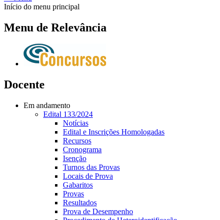
Início do menu principal
Menu de Relevância
Docente
Em andamento
Edital 133/2024
Notícias
Edital e Inscrições Homologadas
Recursos
Cronograma
Isenção
Turnos das Provas
Locais de Prova
Gabaritos
Provas
Resultados
Prova de Desempenho