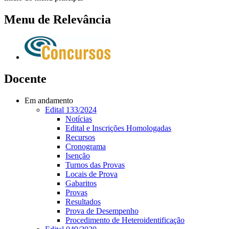
Menu de Relevância
Docente
Em andamento
Edital 133/2024
Notícias
Edital e Inscrições Homologadas
Recursos
Cronograma
Isenção
Turnos das Provas
Locais de Prova
Gabaritos
Provas
Resultados
Prova de Desempenho
Procedimento de Heteroidentificação