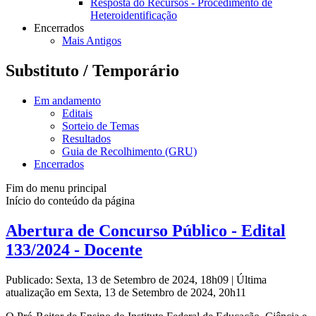
Resposta do Recursos - Procedimento de
Heteroidentificação
Encerrados
Mais Antigos
Substituto / Temporário
Em andamento
Editais
Sorteio de Temas
Resultados
Guia de Recolhimento (GRU)
Encerrados
Fim do menu principal
Início do conteúdo da página
Abertura de Concurso Público - Edital
133/2024 - Docente
Publicado: Sexta, 13 de Setembro de 2024, 18h09
|
Última
atualização em Sexta, 13 de Setembro de 2024, 20h11