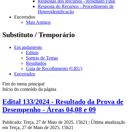
Respostas dos Recursos - Resultado Final
Resposta do Recursos - Procedimento de
Heteroidentificação
Encerrados
Mais Antigos
Substituto / Temporário
Em andamento
Editais
Sorteio de Temas
Resultados
Guia de Recolhimento (GRU)
Encerrados
Fim do menu principal
Início do conteúdo da página
Edital 133/2024 - Resultado da Prova de
Desempenho - Áreas 04,08 e 09
Publicado: Terça, 27 de Maio de 2025, 15h21
|
Última atualização
em Terça, 27 de Maio de 2025, 15h21