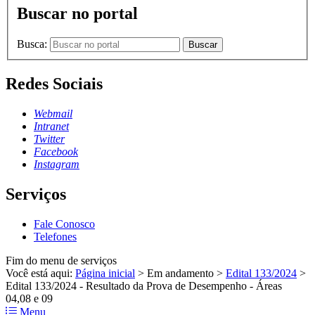
Buscar no portal
Busca:
Buscar
Redes Sociais
Webmail
Intranet
Twitter
Facebook
Instagram
Serviços
Fale Conosco
Telefones
Fim do menu de serviços
Você está aqui:
Página inicial
>
Em andamento
>
Edital 133/2024
>
Edital 133/2024 - Resultado da Prova de Desempenho - Áreas
04,08 e 09
Menu