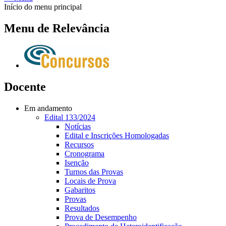
Início do menu principal
Menu de Relevância
Docente
Em andamento
Edital 133/2024
Notícias
Edital e Inscrições Homologadas
Recursos
Cronograma
Isenção
Turnos das Provas
Locais de Prova
Gabaritos
Provas
Resultados
Prova de Desempenho