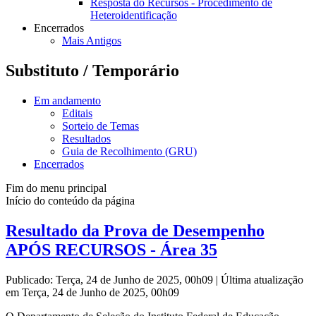
Resposta do Recursos - Procedimento de
Heteroidentificação
Encerrados
Mais Antigos
Substituto / Temporário
Em andamento
Editais
Sorteio de Temas
Resultados
Guia de Recolhimento (GRU)
Encerrados
Fim do menu principal
Início do conteúdo da página
Resultado da Prova de Desempenho
APÓS RECURSOS - Área 35
Publicado: Terça, 24 de Junho de 2025, 00h09
|
Última atualização
em Terça, 24 de Junho de 2025, 00h09