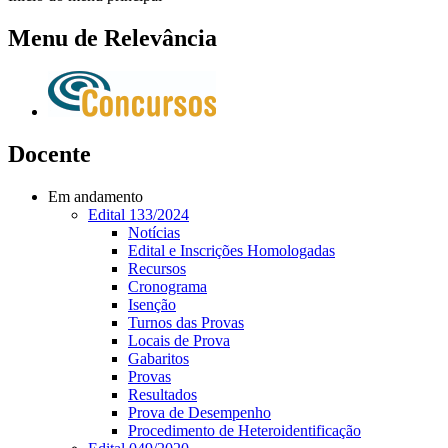
Menu de Relevância
Docente
Em andamento
Edital 133/2024
Notícias
Edital e Inscrições Homologadas
Recursos
Cronograma
Isenção
Turnos das Provas
Locais de Prova
Gabaritos
Provas
Resultados
Prova de Desempenho
Procedimento de Heteroidentificação