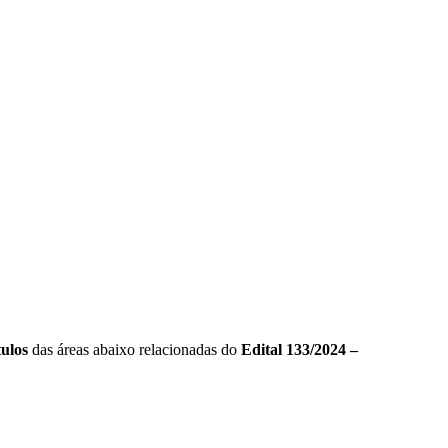
ulos
das áreas abaixo relacionadas do
Edital 133/2024 –