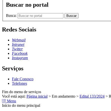
Buscar no portal
Busca:
Buscar
Redes Sociais
Webmail
Intranet
Twitter
Facebook
Instagram
Serviços
Fale Conosco
Telefones
Fim do menu de serviços
Você está aqui:
Página inicial
>
Em andamento
>
Edital 133/2024
>
R
Menu
Início do menu principal