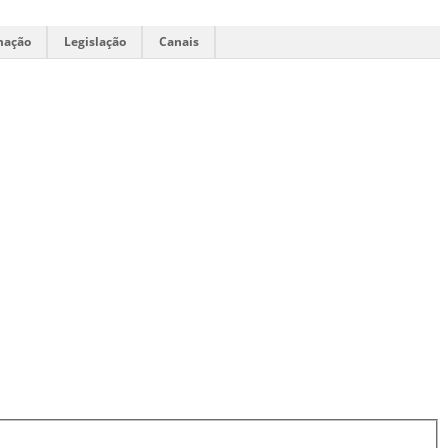
mação
Legislação
Canais