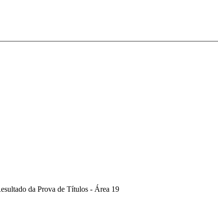
esultado da Prova de Títulos - Área 19