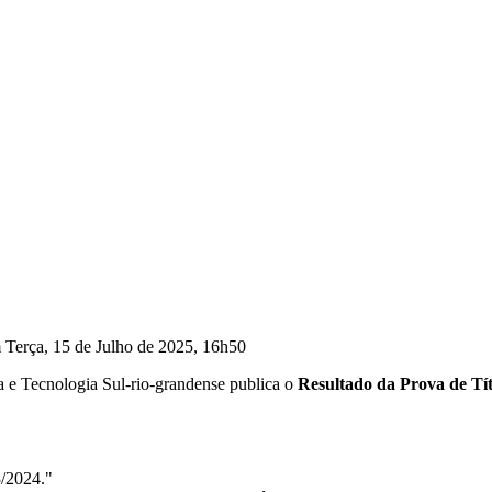
 Terça, 15 de Julho de 2025, 16h50
a e Tecnologia Sul-rio-grandense publica o
Resultado da Prova de Tít
3/2024."