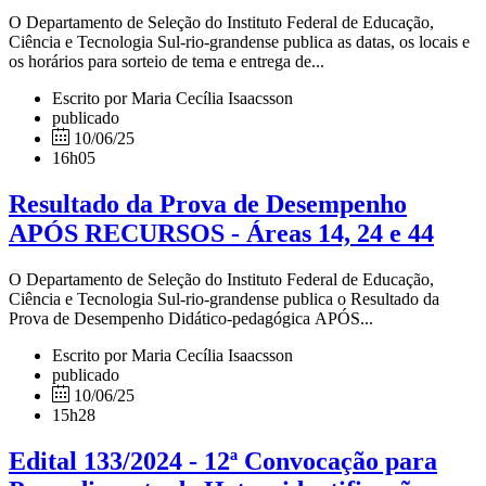
O Departamento de Seleção do Instituto Federal de Educação,
Ciência e Tecnologia Sul-rio-grandense publica as datas, os locais e
os horários para sorteio de tema e entrega de...
Escrito por Maria Cecília Isaacsson
publicado
10/06/25
16h05
Resultado da Prova de Desempenho
APÓS RECURSOS - Áreas 14, 24 e 44
O Departamento de Seleção do Instituto Federal de Educação,
Ciência e Tecnologia Sul-rio-grandense publica o Resultado da
Prova de Desempenho Didático-pedagógica APÓS...
Escrito por Maria Cecília Isaacsson
publicado
10/06/25
15h28
Edital 133/2024 - 12ª Convocação para