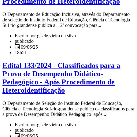
Procedimento de Heteroidentificação
O Departamento de Educação Inclusiva, através do Departamento
de seleção do Instituto Federal de Educação, Ciência e Tecnologia
Sul-rio-grandense publica a 12ª convocação para...
Escrito por gisele vieira da silva
publicado
09/06/25
18h51
Edital 133/2024 - Classificados para a
Prova de Desempenho Didático-
Pedagógico - Após Procedimento de
Heteroidentificação
O Departamento de Seleção do Instituto Federal de Educação,
Ciência e Tecnologia Sul-rio-grandense publica os classificados para
a prova de Desempenho Didático-Pedagógico após...
Escrito por gisele vieira da silva
publicado
09/06/25