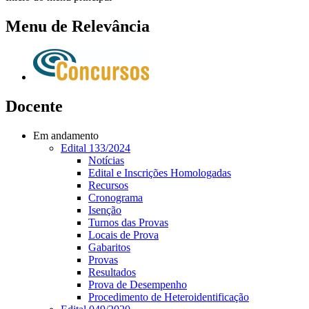
Menu de Relevância
Docente
Em andamento
Edital 133/2024
Notícias
Edital e Inscrições Homologadas
Recursos
Cronograma
Isenção
Turnos das Provas
Locais de Prova
Gabaritos
Provas
Resultados
Prova de Desempenho
Procedimento de Heteroidentificação