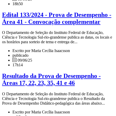
18h50
Edital 133/2024 - Prova de Desempenho -
Área 41 - Convocação complementar
O Departamento de Seleção do Instituto Federal de Educação,
Ciência e Tecnologia Sul-rio-grandense publica as datas, os locais e
os horários para sorteio de tema e entrega de...
Escrito por Maria Cecília Isaacsson
publicado
09/06/25
17h14
Resultado da Prova de Desempenho -
Áreas 17, 22, 23, 35, 41 e 46
O Departamento de Seleção do Instituto Federal de Educação,
Ciência e Tecnologia Sul-rio-grandense publica o Resultado da
Prova de Desempenho Didático-pedagógica das áreas abaixo...
Escrito por Maria Cecília Isaacsson