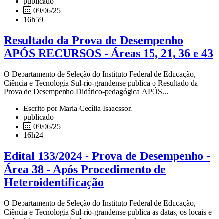
publicado
09/06/25
16h59
Resultado da Prova de Desempenho
APÓS RECURSOS - Áreas 15, 21, 36 e 43
O Departamento de Seleção do Instituto Federal de Educação,
Ciência e Tecnologia Sul-rio-grandense publica o Resultado da
Prova de Desempenho Didático-pedagógica APÓS...
Escrito por Maria Cecília Isaacsson
publicado
09/06/25
16h24
Edital 133/2024 - Prova de Desempenho -
Área 38 - Após Procedimento de
Heteroidentificação
O Departamento de Seleção do Instituto Federal de Educação,
Ciência e Tecnologia Sul-rio-grandense publica as datas, os locais e