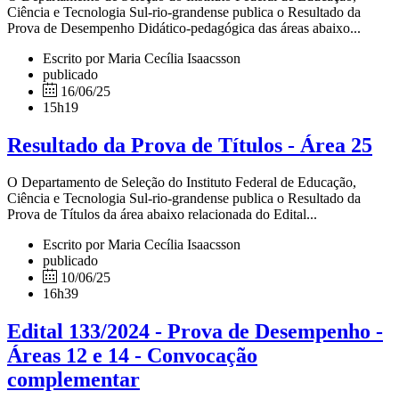
Ciência e Tecnologia Sul-rio-grandense publica o Resultado da
Prova de Desempenho Didático-pedagógica das áreas abaixo...
Escrito por Maria Cecília Isaacsson
publicado
16/06/25
15h19
Resultado da Prova de Títulos - Área 25
O Departamento de Seleção do Instituto Federal de Educação,
Ciência e Tecnologia Sul-rio-grandense publica o Resultado da
Prova de Títulos da área abaixo relacionada do Edital...
Escrito por Maria Cecília Isaacsson
publicado
10/06/25
16h39
Edital 133/2024 - Prova de Desempenho -
Áreas 12 e 14 - Convocação
complementar