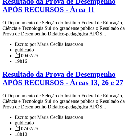
Resultado da Prova de Desempenho
APÓS RECURSOS - Área 11
O Departamento de Seleção do Instituto Federal de Educação,
Ciência e Tecnologia Sul-rio-grandense publica o Resultado da
Prova de Desempenho Didático-pedagógica APÓS...
Escrito por Maria Cecília Isaacsson
publicado
09/07/25
19h16
Resultado da Prova de Desempenho
APÓS RECURSOS - Áreas 13, 26 e 27
O Departamento de Seleção do Instituto Federal de Educação,
Ciência e Tecnologia Sul-rio-grandense publica o Resultado da
Prova de Desempenho Didático-pedagógica APÓS...
Escrito por Maria Cecília Isaacsson
publicado
07/07/25
18h10