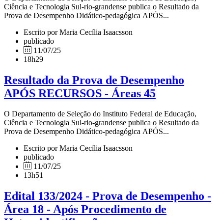
Ciência e Tecnologia Sul-rio-grandense publica o Resultado da
Prova de Desempenho Didático-pedagógica APÓS...
Escrito por Maria Cecília Isaacsson
publicado
11/07/25
18h29
Resultado da Prova de Desempenho
APÓS RECURSOS - Áreas 45
O Departamento de Seleção do Instituto Federal de Educação,
Ciência e Tecnologia Sul-rio-grandense publica o Resultado da
Prova de Desempenho Didático-pedagógica APÓS...
Escrito por Maria Cecília Isaacsson
publicado
11/07/25
13h51
Edital 133/2024 - Prova de Desempenho -
Área 18 - Após Procedimento de