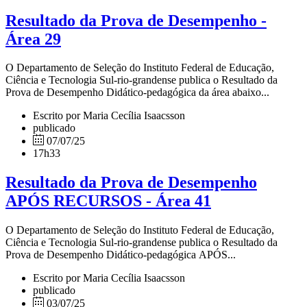
Resultado da Prova de Desempenho -
Área 29
O Departamento de Seleção do Instituto Federal de Educação,
Ciência e Tecnologia Sul-rio-grandense publica o Resultado da
Prova de Desempenho Didático-pedagógica da área abaixo...
Escrito por Maria Cecília Isaacsson
publicado
07/07/25
17h33
Resultado da Prova de Desempenho
APÓS RECURSOS - Área 41
O Departamento de Seleção do Instituto Federal de Educação,
Ciência e Tecnologia Sul-rio-grandense publica o Resultado da
Prova de Desempenho Didático-pedagógica APÓS...
Escrito por Maria Cecília Isaacsson
publicado
03/07/25