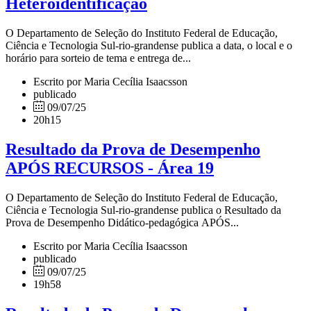
Heteroidentificação
O Departamento de Seleção do Instituto Federal de Educação,
Ciência e Tecnologia Sul-rio-grandense publica a data, o local e o
horário para sorteio de tema e entrega de...
Escrito por Maria Cecília Isaacsson
publicado
09/07/25
20h15
Resultado da Prova de Desempenho
APÓS RECURSOS - Área 19
O Departamento de Seleção do Instituto Federal de Educação,
Ciência e Tecnologia Sul-rio-grandense publica o Resultado da
Prova de Desempenho Didático-pedagógica APÓS...
Escrito por Maria Cecília Isaacsson
publicado
09/07/25
19h58