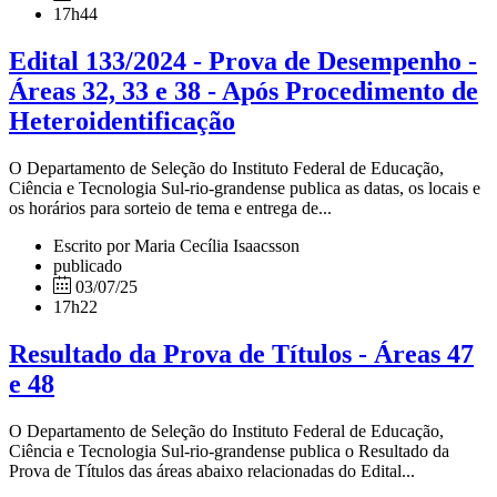
17h44
Edital 133/2024 - Prova de Desempenho -
Áreas 32, 33 e 38 - Após Procedimento de
Heteroidentificação
O Departamento de Seleção do Instituto Federal de Educação,
Ciência e Tecnologia Sul-rio-grandense publica as datas, os locais e
os horários para sorteio de tema e entrega de...
Escrito por Maria Cecília Isaacsson
publicado
03/07/25
17h22
Resultado da Prova de Títulos - Áreas 47
e 48
O Departamento de Seleção do Instituto Federal de Educação,
Ciência e Tecnologia Sul-rio-grandense publica o Resultado da
Prova de Títulos das áreas abaixo relacionadas do Edital...