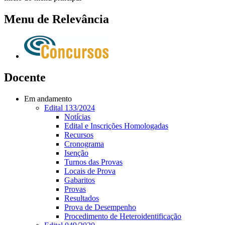
Menu de Relevância
Docente
Em andamento
Edital 133/2024
Notícias
Edital e Inscrições Homologadas
Recursos
Cronograma
Isenção
Turnos das Provas
Locais de Prova
Gabaritos
Provas
Resultados
Prova de Desempenho
Procedimento de Heteroidentificação