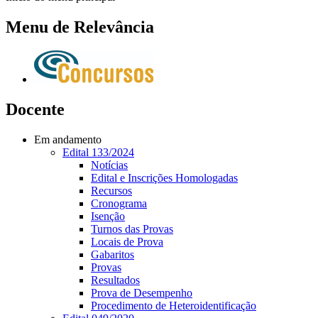
Menu de Relevância
Docente
Em andamento
Edital 133/2024
Notícias
Edital e Inscrições Homologadas
Recursos
Cronograma
Isenção
Turnos das Provas
Locais de Prova
Gabaritos
Provas
Resultados
Prova de Desempenho
Procedimento de Heteroidentificação