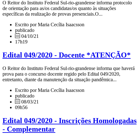
O Reitor do Instituto Federal Sul-rio-grandense informa protocolo
de orientação para as/os candidatas/os quanto às situações
específicas da realização de provas presenciais.O...
Escrito por Maria Cecília Isaacsson
publicado
04/10/21
17h19
Edital 049/2020 - Docente *ATENÇÃO*
O Reitor do Instituto Federal Sul-rio-grandense informa que haverá
prova para o concurso docente regido pelo Edital 049/2020,
entretanto, diante da manutenção da situação pandêmica...
Escrito por Maria Cecília Isaacsson
publicado
08/03/21
09h56
Edital 049/2020 - Inscrições Homologadas
- Complementar