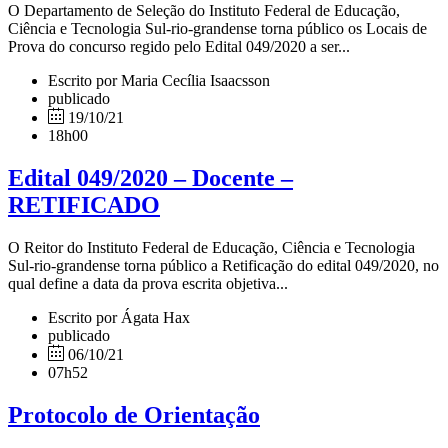
O Departamento de Seleção do Instituto Federal de Educação,
Ciência e Tecnologia Sul-rio-grandense torna público os Locais de
Prova do concurso regido pelo Edital 049/2020 a ser...
Escrito por Maria Cecília Isaacsson
publicado
19/10/21
18h00
Edital 049/2020 – Docente –
RETIFICADO
O Reitor do Instituto Federal de Educação, Ciência e Tecnologia
Sul-rio-grandense torna público a Retificação do edital 049/2020, no
qual define a data da prova escrita objetiva...
Escrito por Ágata Hax
publicado
06/10/21
07h52
Protocolo de Orientação