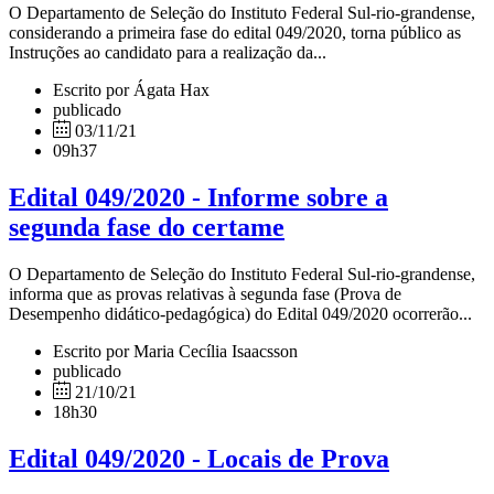
O Departamento de Seleção do Instituto Federal Sul-rio-grandense,
considerando a primeira fase do edital 049/2020, torna público as
Instruções ao candidato para a realização da...
Escrito por Ágata Hax
publicado
03/11/21
09h37
Edital 049/2020 - Informe sobre a
segunda fase do certame
O Departamento de Seleção do Instituto Federal Sul-rio-grandense,
informa que as provas relativas à segunda fase (Prova de
Desempenho didático-pedagógica) do Edital 049/2020 ocorrerão...
Escrito por Maria Cecília Isaacsson
publicado
21/10/21
18h30
Edital 049/2020 - Locais de Prova