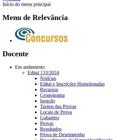
Início do menu principal
Menu de Relevância
Docente
Em andamento
Edital 133/2024
Notícias
Edital e Inscrições Homologadas
Recursos
Cronograma
Isenção
Turnos das Provas
Locais de Prova
Gabaritos
Provas
Resultados
Prova de Desempenho