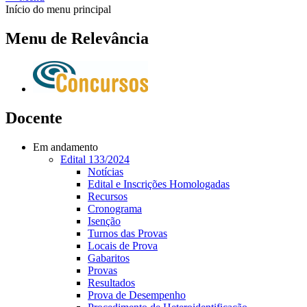
Início do menu principal
Menu de Relevância
Docente
Em andamento
Edital 133/2024
Notícias
Edital e Inscrições Homologadas
Recursos
Cronograma
Isenção
Turnos das Provas
Locais de Prova
Gabaritos
Provas
Resultados
Prova de Desempenho