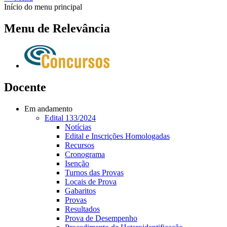
Início do menu principal
Menu de Relevância
Docente
Em andamento
Edital 133/2024
Notícias
Edital e Inscrições Homologadas
Recursos
Cronograma
Isenção
Turnos das Provas
Locais de Prova
Gabaritos
Provas
Resultados
Prova de Desempenho