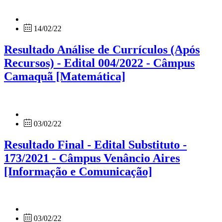
14/02/22
Resultado Análise de Currículos (Após
Recursos) - Edital 004/2022 - Câmpus
Camaquã [Matemática]
03/02/22
Resultado Final - Edital Substituto -
173/2021 - Câmpus Venâncio Aires
[Informação e Comunicação]
03/02/22