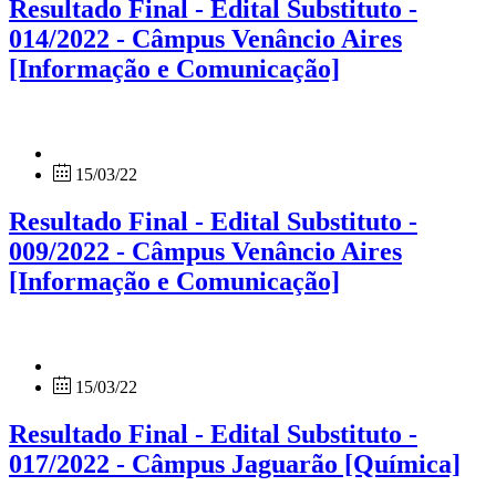
Resultado Final - Edital Substituto -
014/2022 - Câmpus Venâncio Aires
[Informação e Comunicação]
15/03/22
Resultado Final - Edital Substituto -
009/2022 - Câmpus Venâncio Aires
[Informação e Comunicação]
15/03/22
Resultado Final - Edital Substituto -
017/2022 - Câmpus Jaguarão [Química]