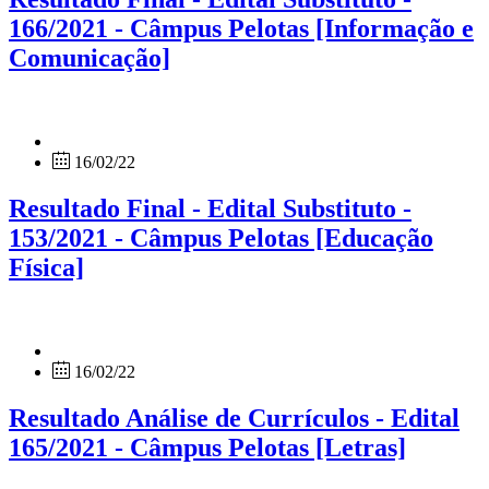
166/2021 - Câmpus Pelotas [Informação e
Comunicação]
16/02/22
Resultado Final - Edital Substituto -
153/2021 - Câmpus Pelotas [Educação
Física]
16/02/22
Resultado Análise de Currículos - Edital
165/2021 - Câmpus Pelotas [Letras]