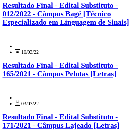
Resultado Final - Edital Substituto -
012/2022 - Câmpus Bagé [Técnico
Especializado em Linguagem de Sinais]
10/03/22
Resultado Final - Edital Substituto -
165/2021 - Câmpus Pelotas [Letras]
03/03/22
Resultado Final - Edital Substituto -
171/2021 - Câmpus Lajeado [Letras]