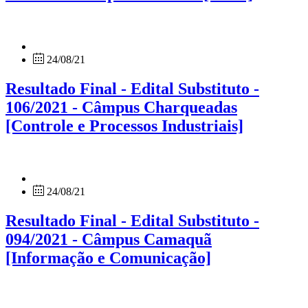
24/08/21
Resultado Final - Edital Substituto -
106/2021 - Câmpus Charqueadas
[Controle e Processos Industriais]
24/08/21
Resultado Final - Edital Substituto -
094/2021 - Câmpus Camaquã
[Informação e Comunicação]