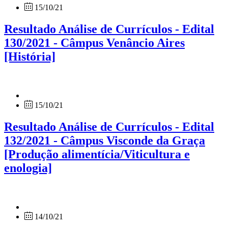
15/10/21
Resultado Análise de Currículos - Edital
130/2021 - Câmpus Venâncio Aires
[História]
15/10/21
Resultado Análise de Currículos - Edital
132/2021 - Câmpus Visconde da Graça
[Produção alimentícia/Viticultura e
enologia]
14/10/21