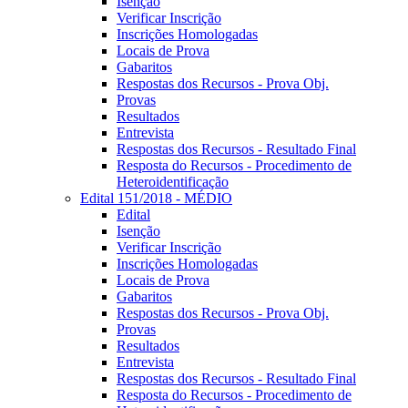
Isenção
Verificar Inscrição
Inscrições Homologadas
Locais de Prova
Gabaritos
Respostas dos Recursos - Prova Obj.
Provas
Resultados
Entrevista
Respostas dos Recursos - Resultado Final
Resposta do Recursos - Procedimento de
Heteroidentificação
Edital 151/2018 - MÉDIO
Edital
Isenção
Verificar Inscrição
Inscrições Homologadas
Locais de Prova
Gabaritos
Respostas dos Recursos - Prova Obj.
Provas
Resultados
Entrevista
Respostas dos Recursos - Resultado Final
Resposta do Recursos - Procedimento de