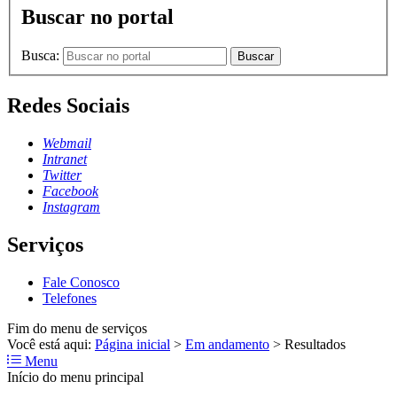
Buscar no portal
Busca:
Buscar
Redes Sociais
Webmail
Intranet
Twitter
Facebook
Instagram
Serviços
Fale Conosco
Telefones
Fim do menu de serviços
Você está aqui:
Página inicial
>
Em andamento
>
Resultados
Menu
Início do menu principal