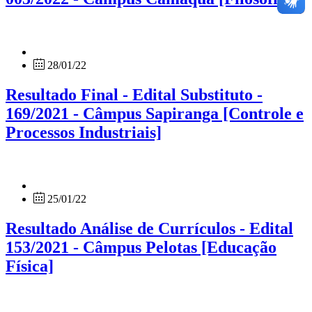
28/01/22
Resultado Final - Edital Substituto -
169/2021 - Câmpus Sapiranga [Controle e
Processos Industriais]
25/01/22
Resultado Análise de Currículos - Edital
153/2021 - Câmpus Pelotas [Educação
Física]