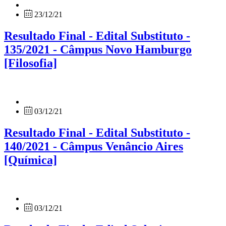
23/12/21
Resultado Final - Edital Substituto -
135/2021 - Câmpus Novo Hamburgo
[Filosofia]
03/12/21
Resultado Final - Edital Substituto -
140/2021 - Câmpus Venâncio Aires
[Química]
03/12/21