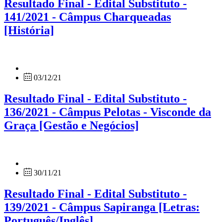
Resultado Final - Edital Substituto -
141/2021 - Câmpus Charqueadas
[História]
03/12/21
Resultado Final - Edital Substituto -
136/2021 - Câmpus Pelotas - Visconde da
Graça [Gestão e Negócios]
30/11/21
Resultado Final - Edital Substituto -
139/2021 - Câmpus Sapiranga [Letras:
Português/Inglês]