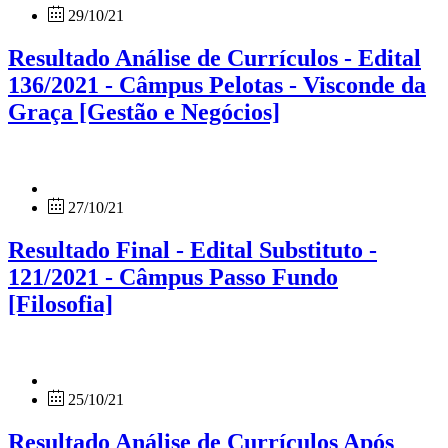
29/10/21
Resultado Análise de Currículos - Edital
136/2021 - Câmpus Pelotas - Visconde da
Graça [Gestão e Negócios]
27/10/21
Resultado Final - Edital Substituto -
121/2021 - Câmpus Passo Fundo
[Filosofia]
25/10/21
Resultado Análise de Currículos Após