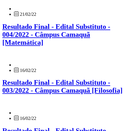
21/02/22
Resultado Final - Edital Substituto -
004/2022 - Câmpus Camaquã
[Matemática]
16/02/22
Resultado Final - Edital Substituto -
003/2022 - Câmpus Camaquã [Filosofia]
16/02/22
Resultado Final - Edital Substituto -