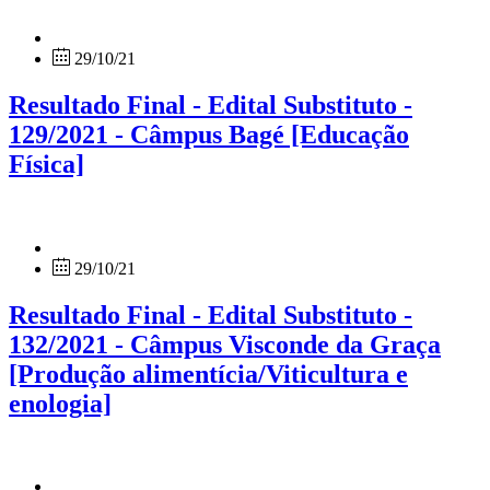
29/10/21
Resultado Final - Edital Substituto -
129/2021 - Câmpus Bagé [Educação
Física]
29/10/21
Resultado Final - Edital Substituto -
132/2021 - Câmpus Visconde da Graça
[Produção alimentícia/Viticultura e
enologia]