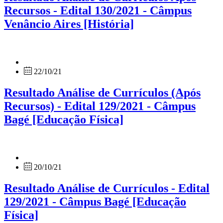
Recursos - Edital 130/2021 - Câmpus
Venâncio Aires [História]
22/10/21
Resultado Análise de Currículos (Após
Recursos) - Edital 129/2021 - Câmpus
Bagé [Educação Física]
20/10/21
Resultado Análise de Currículos - Edital
129/2021 - Câmpus Bagé [Educação
Física]