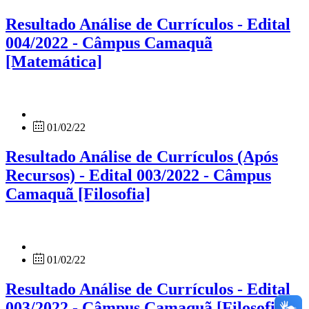
Resultado Análise de Currículos - Edital
004/2022 - Câmpus Camaquã
[Matemática]
01/02/22
Resultado Análise de Currículos (Após
Recursos) - Edital 003/2022 - Câmpus
Camaquã [Filosofia]
01/02/22
Resultado Análise de Currículos - Edital
003/2022 - Câmpus Camaquã [Filosofia]