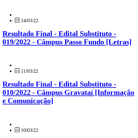
14/03/22
Resultado Final - Edital Substituto -
019/2022 - Câmpus Passo Fundo [Letras]
11/03/22
Resultado Final - Edital Substituto -
010/2022 - Câmpus Gravataí [Informação
e Comunicação]
10/03/22