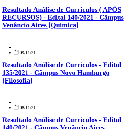
Resultado Análise de Currículos ( APÓS
RECURSOS) - Edital 140/2021 - Câmpus
Venâncio Aires [Química]
09/11/21
Resultado Análise de Currículos - Edital
135/2021 - Câmpus Novo Hamburgo
[Filosofia]
08/11/21
Resultado Análise de Currículos - Edital
140/2021 - Câmpus Venâncio Aires