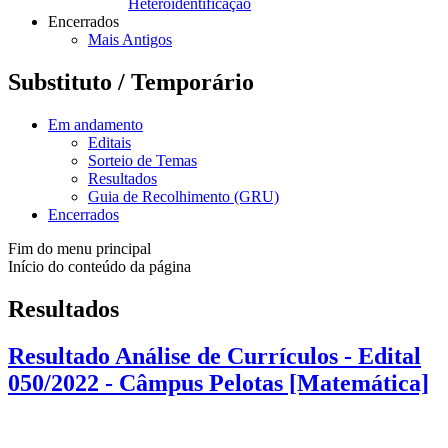
Heteroidentificação
Encerrados
Mais Antigos
Substituto / Temporário
Em andamento
Editais
Sorteio de Temas
Resultados
Guia de Recolhimento (GRU)
Encerrados
Fim do menu principal
Início do conteúdo da página
Resultados
Resultado Análise de Currículos - Edital
050/2022 - Câmpus Pelotas [Matemática]