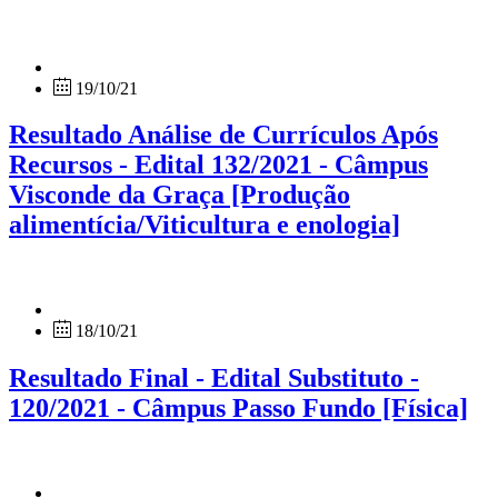
19/10/21
Resultado Análise de Currículos Após
Recursos - Edital 132/2021 - Câmpus
Visconde da Graça [Produção
alimentícia/Viticultura e enologia]
18/10/21
Resultado Final - Edital Substituto -
120/2021 - Câmpus Passo Fundo [Física]