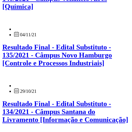
[Química]
04/11/21
Resultado Final - Edital Substituto -
135/2021 - Câmpus Novo Hamburgo
[Controle e Processos Industriais]
29/10/21
Resultado Final - Edital Substituto -
134/2021 - Câmpus Santana do
Livramento [Informação e Comunicação]