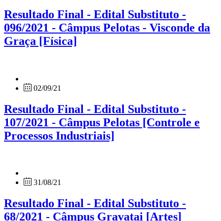
Resultado Final - Edital Substituto -
096/2021 - Câmpus Pelotas - Visconde da
Graça [Física]
02/09/21
Resultado Final - Edital Substituto -
107/2021 - Câmpus Pelotas [Controle e
Processos Industriais]
31/08/21
Resultado Final - Edital Substituto -
68/2021 - Câmpus Gravatai [Artes]