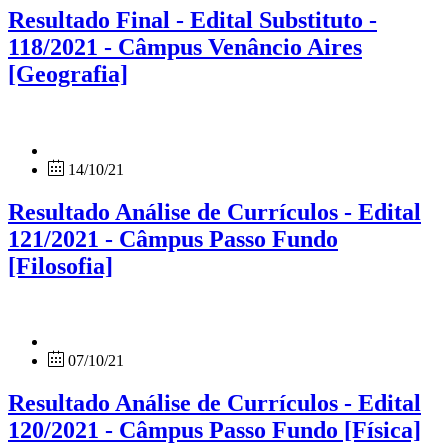
Resultado Final - Edital Substituto -
118/2021 - Câmpus Venâncio Aires
[Geografia]
14/10/21
Resultado Análise de Currículos - Edital
121/2021 - Câmpus Passo Fundo
[Filosofia]
07/10/21
Resultado Análise de Currículos - Edital
120/2021 - Câmpus Passo Fundo [Física]