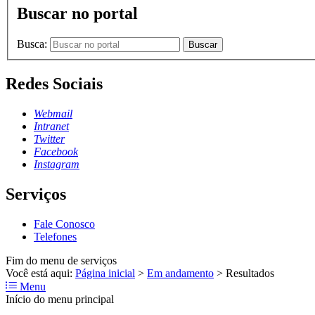
Buscar no portal
Busca:
Buscar
Redes Sociais
Webmail
Intranet
Twitter
Facebook
Instagram
Serviços
Fale Conosco
Telefones
Fim do menu de serviços
Você está aqui:
Página inicial
>
Em andamento
>
Resultados
Menu
Início do menu principal