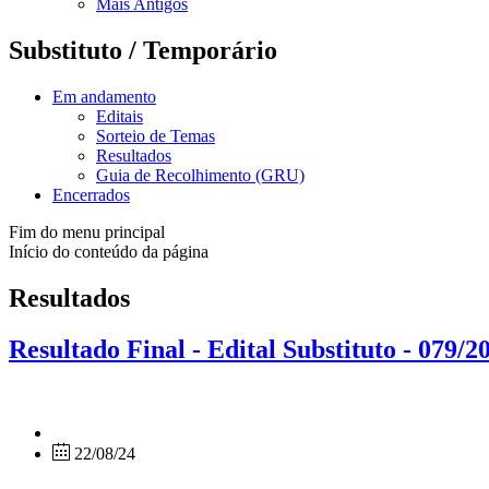
Mais Antigos
Substituto / Temporário
Em andamento
Editais
Sorteio de Temas
Resultados
Guia de Recolhimento (GRU)
Encerrados
Fim do menu principal
Início do conteúdo da página
Resultados
Resultado Final - Edital Substituto - 079
22/08/24