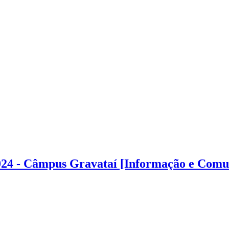
/2024 - Câmpus Gravataí [Informação e Com