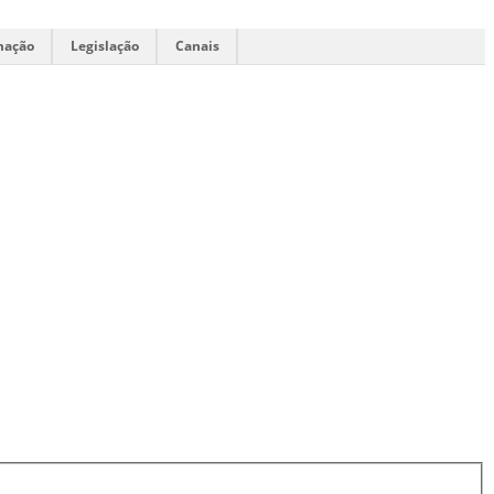
mação
Legislação
Canais