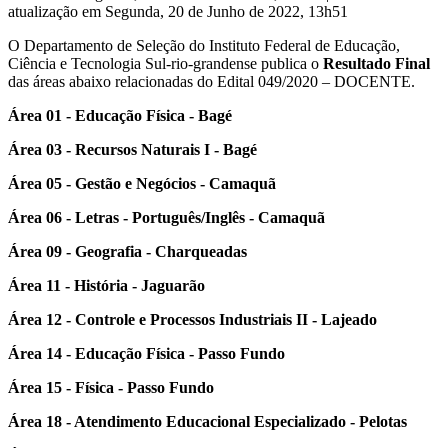
atualização em Segunda, 20 de Junho de 2022, 13h51
O Departamento de Seleção do Instituto Federal de Educação,
Ciência e Tecnologia Sul-rio-grandense publica o
Resultado Final
das áreas abaixo relacionadas do Edital 049/2020 – DOCENTE.
Área 01 - Educação Física - Bagé
Área 03 - Recursos Naturais I - Bagé
Área 05 - Gestão e Negócios - Camaquã
Área 06 - Letras - Português/Inglês - Camaquã
Área 09 - Geografia - Charqueadas
Área 11 - História - Jaguarão
Área 12 - Controle e Processos Industriais II - Lajeado
Área 14 - Educação Física - Passo Fundo
Área 15 - Física - Passo Fundo
Área 18 - Atendimento Educacional Especializado - Pelotas