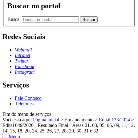
Buscar no portal
Busca:
Buscar
Redes Sociais
Webmail
Intranet
Twitter
Facebook
Instagram
Serviços
Fale Conosco
Telefones
Fim do menu de serviços
Você está aqui:
Página inicial
>
Em andamento
>
Edital 133/2024
>
Edital 049/2020 - Resultado Final - Áreas 01, 03, 05, 06, 09, 11, 12,
14, 15, 18, 20, 24, 25, 26, 27, 28, 29, 30, 31 e 32
Menu