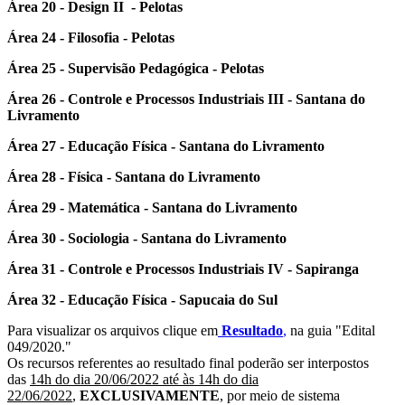
Área 20 - Design II - Pelotas
Área 24 - Filosofia - Pelotas
Área 25 - Supervisão Pedagógica - Pelotas
Área 26 - Controle e Processos Industriais III - Santana do
Livramento
Área 27 - Educação Física - Santana do Livramento
Área 28 - Física - Santana do Livramento
Área 29 - Matemática - Santana do Livramento
Área 30 - Sociologia - Santana do Livramento
Área 31 - Controle e Processos Industriais IV - Sapiranga
Área 32 - Educação Física - Sapucaia do Sul
Para visualizar os arquivos clique em
Resultado
,
na guia "Edital
049/2020."
Os recursos referentes ao resultado final poderão ser interpostos
das
14h do dia 20/06/2022 até às 14h do dia
22/06/2022
,
EXCLUSIVAMENTE
, por meio de sistema