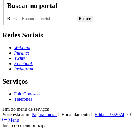
Buscar no portal
Busca:
Buscar
Redes Sociais
Webmail
Intranet
Twitter
Facebook
Instagram
Serviços
Fale Conosco
Telefones
Fim do menu de serviços
Você está aqui:
Página inicial
>
Em andamento
>
Edital 133/2024
>
E
Menu
Início do menu principal