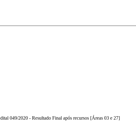
dital 049/2020 - Resultado Final após recursos [Áreas 03 e 27]