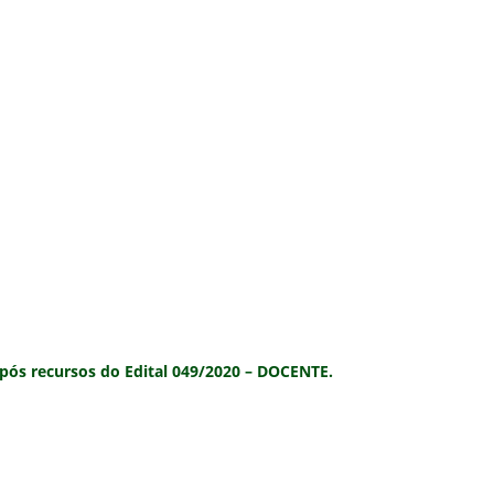
após recursos
do
Edital 049/2020 – DOCENTE.