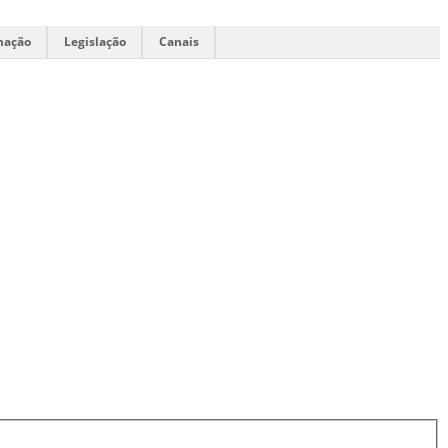
mação
Legislação
Canais