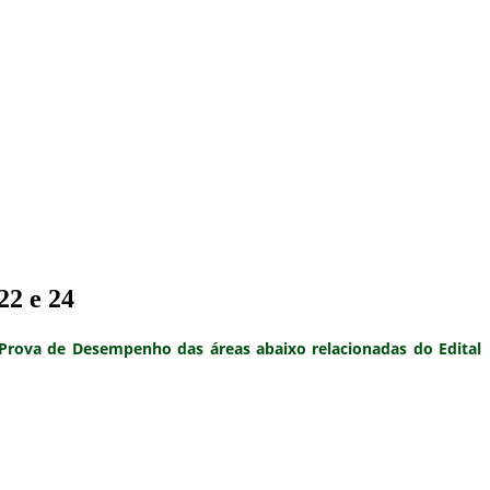
22 e 24
 Prova de Desempenho
das áreas abaixo relacionadas do
Edital