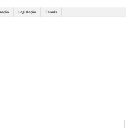
mação
Legislação
Canais