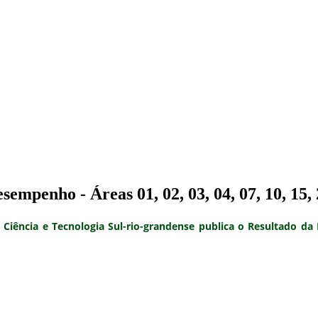
empenho - Áreas 01, 02, 03, 04, 07, 10, 15, 
Ciência e Tecnologia Sul-rio-grandense publica o
Resultado da