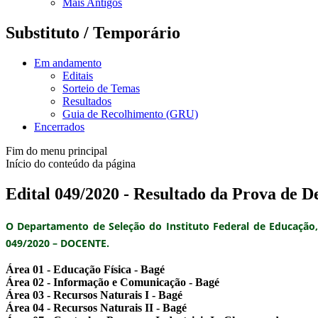
Mais Antigos
Substituto / Temporário
Em andamento
Editais
Sorteio de Temas
Resultados
Guia de Recolhimento (GRU)
Encerrados
Fim do menu principal
Início do conteúdo da página
Edital 049/2020 - Resultado da Prova de Des
O Departamento de Seleção do Instituto Federal de Educação, 
049/2020 – DOCENTE.
Área 01 - Educação Física - Bagé
Área 02 - Informação e Comunicação - Bagé
Área 03 - Recursos Naturais I - Bagé
Área 04 - Recursos Naturais II - Bagé