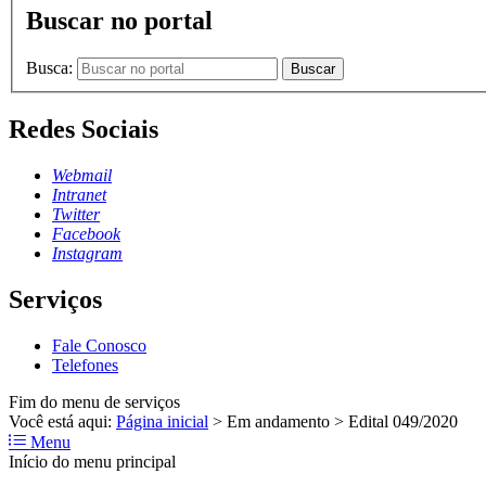
Buscar no portal
Busca:
Buscar
Redes Sociais
Webmail
Intranet
Twitter
Facebook
Instagram
Serviços
Fale Conosco
Telefones
Fim do menu de serviços
Você está aqui:
Página inicial
>
Em andamento
>
Edital 049/2020
Menu
Início do menu principal